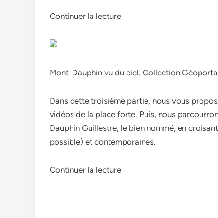
Continuer la lecture
Mont-Dauphin vu du ciel. Collection Géoportai
Dans cette troisième partie, nous vous proposo
vidéos de la place forte. Puis, nous parcour
Dauphin Guillestre, le bien nommé, en croisant 
possible) et contemporaines.
Continuer la lecture