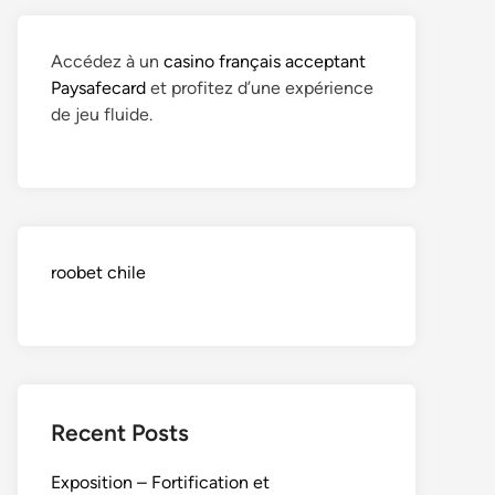
Accédez à un
casino français acceptant
Paysafecard
et profitez d’une expérience
de jeu fluide.
roobet chile
Recent Posts
Exposition – Fortification et