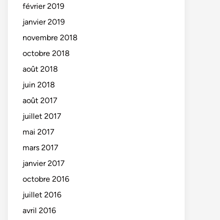
février 2019
janvier 2019
novembre 2018
octobre 2018
août 2018
juin 2018
août 2017
juillet 2017
mai 2017
mars 2017
janvier 2017
octobre 2016
juillet 2016
avril 2016