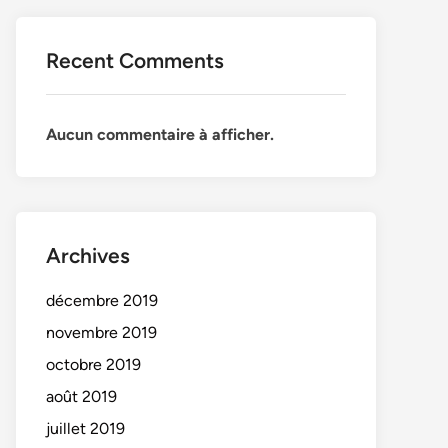
Recent Comments
Aucun commentaire à afficher.
Archives
décembre 2019
novembre 2019
octobre 2019
août 2019
juillet 2019