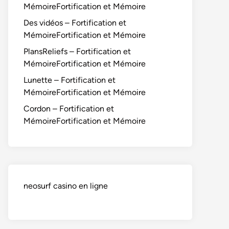
MémoireFortification et Mémoire
Des vidéos – Fortification et
MémoireFortification et Mémoire
PlansReliefs – Fortification et
MémoireFortification et Mémoire
Lunette – Fortification et
MémoireFortification et Mémoire
Cordon – Fortification et
MémoireFortification et Mémoire
neosurf casino en ligne