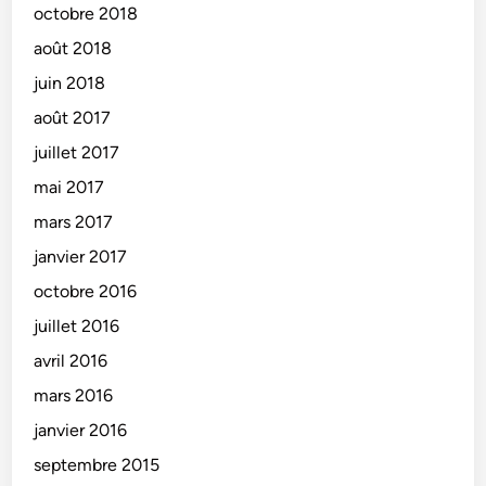
octobre 2018
août 2018
juin 2018
août 2017
juillet 2017
mai 2017
mars 2017
janvier 2017
octobre 2016
juillet 2016
avril 2016
mars 2016
janvier 2016
septembre 2015