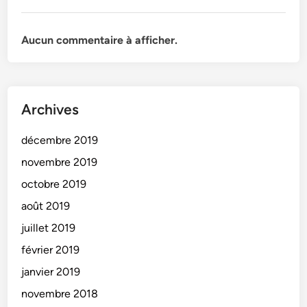
Aucun commentaire à afficher.
Archives
décembre 2019
novembre 2019
octobre 2019
août 2019
juillet 2019
février 2019
janvier 2019
novembre 2018