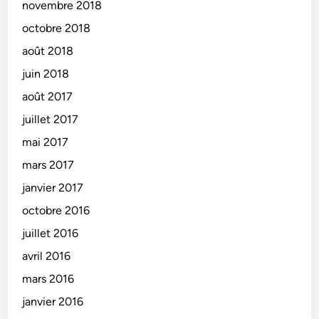
novembre 2018
octobre 2018
août 2018
juin 2018
août 2017
juillet 2017
mai 2017
mars 2017
janvier 2017
octobre 2016
juillet 2016
avril 2016
mars 2016
janvier 2016