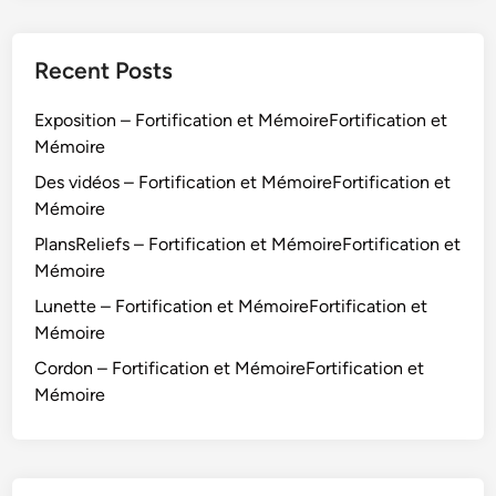
Recent Posts
Exposition – Fortification et MémoireFortification et
Mémoire
Des vidéos – Fortification et MémoireFortification et
Mémoire
PlansReliefs – Fortification et MémoireFortification et
Mémoire
Lunette – Fortification et MémoireFortification et
Mémoire
Cordon – Fortification et MémoireFortification et
Mémoire