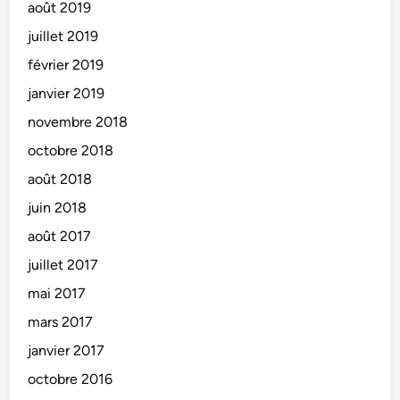
août 2019
juillet 2019
février 2019
janvier 2019
novembre 2018
octobre 2018
août 2018
juin 2018
août 2017
juillet 2017
mai 2017
mars 2017
janvier 2017
octobre 2016