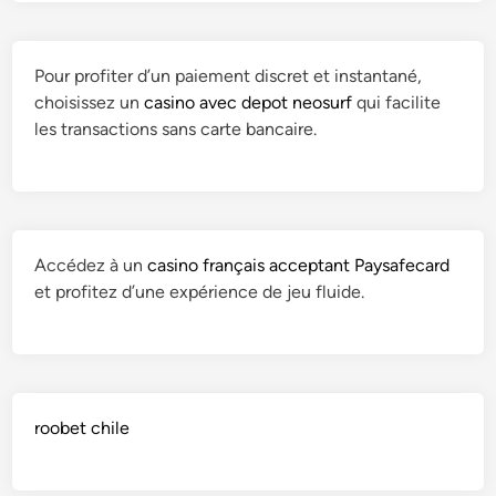
Pour profiter d’un paiement discret et instantané,
choisissez un
casino avec depot neosurf
qui facilite
les transactions sans carte bancaire.
Accédez à un
casino français acceptant Paysafecard
et profitez d’une expérience de jeu fluide.
roobet chile