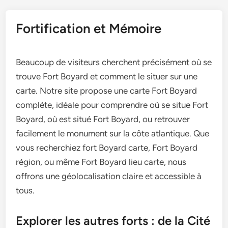
Fortification et Mémoire
Beaucoup de visiteurs cherchent précisément où se
trouve Fort Boyard et comment le situer sur une
carte. Notre site propose une carte Fort Boyard
complète, idéale pour comprendre où se situe Fort
Boyard, où est situé Fort Boyard, ou retrouver
facilement le monument sur la côte atlantique. Que
vous recherchiez fort Boyard carte, Fort Boyard
région, ou même Fort Boyard lieu carte, nous
offrons une géolocalisation claire et accessible à
tous.
Explorer les autres forts : de la Cité