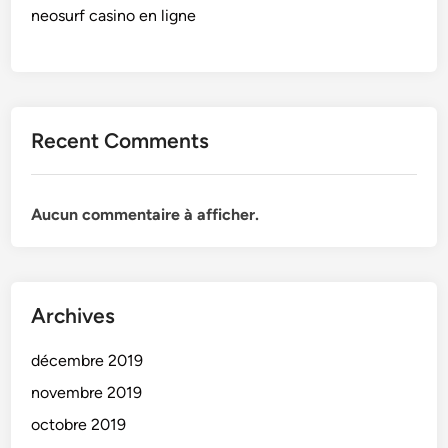
neosurf casino en ligne
Recent Comments
Aucun commentaire à afficher.
Archives
décembre 2019
novembre 2019
octobre 2019