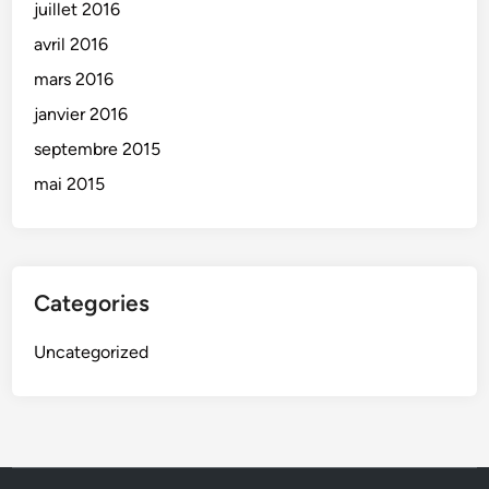
juillet 2016
avril 2016
mars 2016
janvier 2016
septembre 2015
mai 2015
Categories
Uncategorized