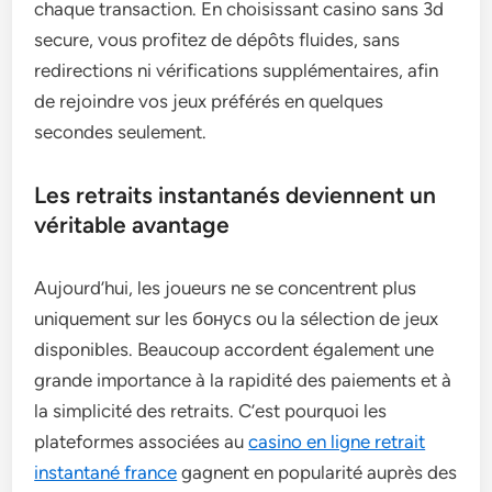
chaque transaction. En choisissant casino sans 3d
secure, vous profitez de dépôts fluides, sans
redirections ni vérifications supplémentaires, afin
de rejoindre vos jeux préférés en quelques
secondes seulement.
Les retraits instantanés deviennent un
véritable avantage
Aujourd’hui, les joueurs ne se concentrent plus
uniquement sur les бонусs ou la sélection de jeux
disponibles. Beaucoup accordent également une
grande importance à la rapidité des paiements et à
la simplicité des retraits. C’est pourquoi les
plateformes associées au
casino en ligne retrait
instantané france
gagnent en popularité auprès des