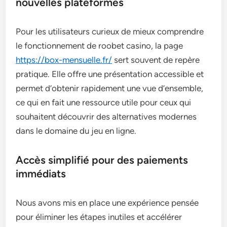
nouvelles plateformes
Pour les utilisateurs curieux de mieux comprendre
le fonctionnement de roobet casino, la page
https://box-mensuelle.fr/
sert souvent de repère
pratique. Elle offre une présentation accessible et
permet d’obtenir rapidement une vue d’ensemble,
ce qui en fait une ressource utile pour ceux qui
souhaitent découvrir des alternatives modernes
dans le domaine du jeu en ligne.
Accès simplifié pour des paiements
immédiats
Nous avons mis en place une expérience pensée
pour éliminer les étapes inutiles et accélérer