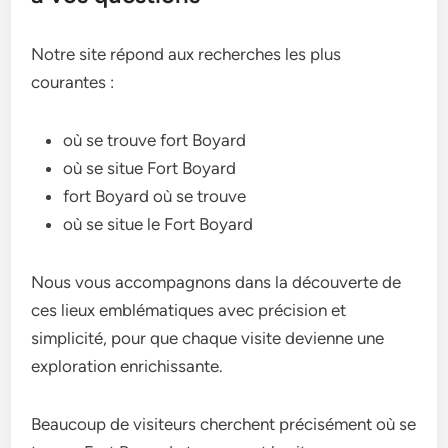
Notre site répond aux recherches les plus
courantes :
où se trouve fort Boyard
où se situe Fort Boyard
fort Boyard où se trouve
où se situe le Fort Boyard
Nous vous accompagnons dans la découverte de
ces lieux emblématiques avec précision et
simplicité, pour que chaque visite devienne une
exploration enrichissante.
Beaucoup de visiteurs cherchent précisément où se