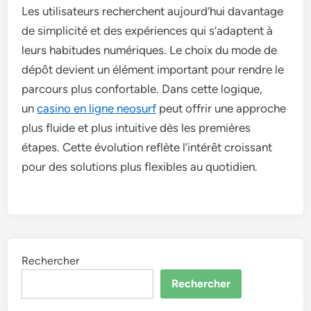
Les utilisateurs recherchent aujourd’hui davantage
de simplicité et des expériences qui s’adaptent à
leurs habitudes numériques. Le choix du mode de
dépôt devient un élément important pour rendre le
parcours plus confortable. Dans cette logique,
un
casino en ligne neosurf
peut offrir une approche
plus fluide et plus intuitive dès les premières
étapes. Cette évolution reflète l’intérêt croissant
pour des solutions plus flexibles au quotidien.
Rechercher
Rechercher