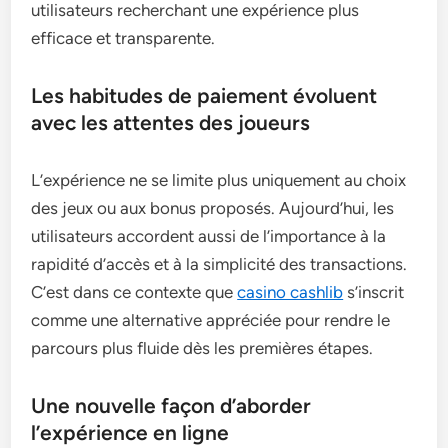
utilisateurs recherchant une expérience plus
efficace et transparente.
Les habitudes de paiement évoluent
avec les attentes des joueurs
L’expérience ne se limite plus uniquement au choix
des jeux ou aux bonus proposés. Aujourd’hui, les
utilisateurs accordent aussi de l’importance à la
rapidité d’accès et à la simplicité des transactions.
C’est dans ce contexte que
casino cashlib
s’inscrit
comme une alternative appréciée pour rendre le
parcours plus fluide dès les premières étapes.
Une nouvelle façon d’aborder
l’expérience en ligne