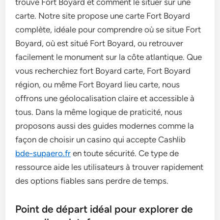
trouve Fort Boyard et comment le situer sur une
carte. Notre site propose une carte Fort Boyard
complète, idéale pour comprendre où se situe Fort
Boyard, où est situé Fort Boyard, ou retrouver
facilement le monument sur la côte atlantique. Que
vous recherchiez fort Boyard carte, Fort Boyard
région, ou même Fort Boyard lieu carte, nous
offrons une géolocalisation claire et accessible à
tous. Dans la même logique de praticité, nous
proposons aussi des guides modernes comme la
façon de choisir un casino qui accepte Cashlib
bde-supaero.fr
en toute sécurité. Ce type de
ressource aide les utilisateurs à trouver rapidement
des options fiables sans perdre de temps.
Point de départ idéal pour explorer de