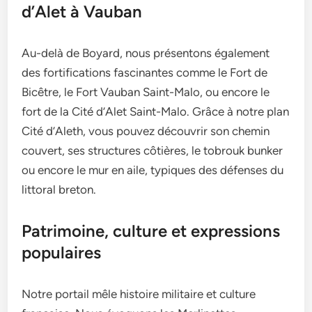
d’Alet à Vauban
Au-delà de Boyard, nous présentons également
des fortifications fascinantes comme le Fort de
Bicêtre, le Fort Vauban Saint-Malo, ou encore le
fort de la Cité d’Alet Saint-Malo. Grâce à notre plan
Cité d’Aleth, vous pouvez découvrir son chemin
couvert, ses structures côtières, le tobrouk bunker
ou encore le mur en aile, typiques des défenses du
littoral breton.
Patrimoine, culture et expressions
populaires
Notre portail mêle histoire militaire et culture