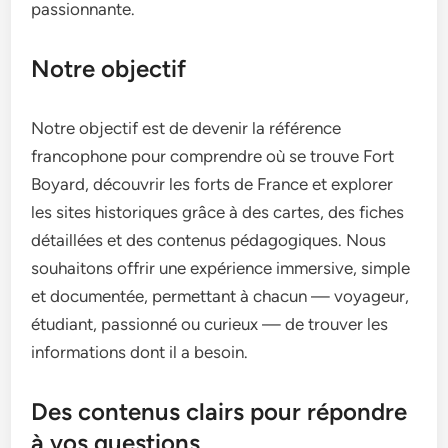
passionnante.
Notre objectif
Notre objectif est de devenir la référence
francophone pour comprendre où se trouve Fort
Boyard, découvrir les forts de France et explorer
les sites historiques grâce à des cartes, des fiches
détaillées et des contenus pédagogiques. Nous
souhaitons offrir une expérience immersive, simple
et documentée, permettant à chacun — voyageur,
étudiant, passionné ou curieux — de trouver les
informations dont il a besoin.
Des contenus clairs pour répondre
à vos questions