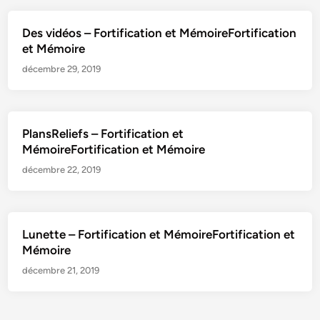
Des vidéos – Fortification et MémoireFortification
et Mémoire
décembre 29, 2019
PlansReliefs – Fortification et
MémoireFortification et Mémoire
décembre 22, 2019
Lunette – Fortification et MémoireFortification et
Mémoire
décembre 21, 2019