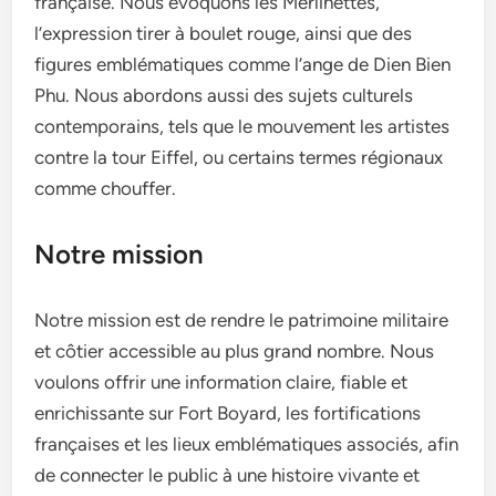
française. Nous évoquons les Merlinettes,
l’expression tirer à boulet rouge, ainsi que des
figures emblématiques comme l’ange de Dien Bien
Phu. Nous abordons aussi des sujets culturels
contemporains, tels que le mouvement les artistes
contre la tour Eiffel, ou certains termes régionaux
comme chouffer.
Notre mission
Notre mission est de rendre le patrimoine militaire
et côtier accessible au plus grand nombre. Nous
voulons offrir une information claire, fiable et
enrichissante sur Fort Boyard, les fortifications
françaises et les lieux emblématiques associés, afin
de connecter le public à une histoire vivante et