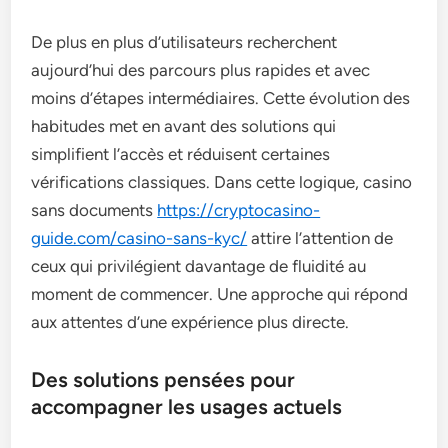
De plus en plus d’utilisateurs recherchent
aujourd’hui des parcours plus rapides et avec
moins d’étapes intermédiaires. Cette évolution des
habitudes met en avant des solutions qui
simplifient l’accès et réduisent certaines
vérifications classiques. Dans cette logique, casino
sans documents
https://cryptocasino-
guide.com/casino-sans-kyc/
attire l’attention de
ceux qui privilégient davantage de fluidité au
moment de commencer. Une approche qui répond
aux attentes d’une expérience plus directe.
Des solutions pensées pour
accompagner les usages actuels