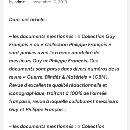
by
admin
•
novembre 10, 2019
Dans cet article :
– les documents mentionnés : « Collection Guy
François » ou « Collection Philippe François »
sont publiés avec l’extrême amabilité de
messieurs Guy et Philippe François. Ces
documents sont parus dans divers numéros de la
revue « Guerre, Blindés & Matériels » (GBM).
Revue d’excellente qualité rédactionnelle et
iconographique, traitant à 100% de l’armée
française, revue à laquelle collaborent messieurs
Guy et Philippe François ;
–
les documents mentionnés : « Collection