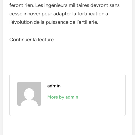
feront rien. Les ingénieurs militaires devront sans
cesse innover pour adapter la fortification à
l’évolution de la puissance de l’artillerie.
Continuer la lecture
admin
More by admin