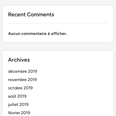
Recent Comments
Aucun commentaire à afficher.
Archives
décembre 2019
novembre 2019
octobre 2019
août 2019
juillet 2019
février 2019