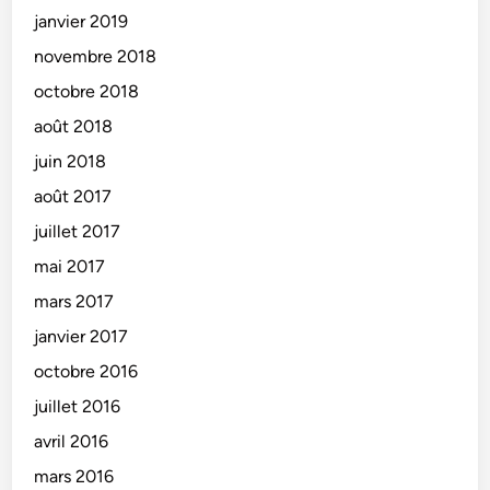
janvier 2019
novembre 2018
octobre 2018
août 2018
juin 2018
août 2017
juillet 2017
mai 2017
mars 2017
janvier 2017
octobre 2016
juillet 2016
avril 2016
mars 2016