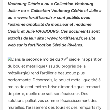
Vaubourg Cédric » ou « Collection Vaubourg
Julie » ou « Collection Vaubourg Cédric et Julie »
ou « www.fortiffsere.fr » sont publiés avec
l’extrême amabilité de monsieur et madame
Cédric et Julie VAUBOURG. Ces documents sont
extraits de leur site : www.fortiffsere.fr, le site
web sur la fortification Séré de Rivières.
e
Dans la seconde moitié du XV
siècle, l’apparition
du boulet métallique (issu du progrès de la
métallurgie) rend l’artillerie beaucoup plus
performante. Désormais, le boulet métallique tiré à
moins de cent mètres brise n’importe quel rempart
de pierre, quelle que soit son épaisseur. Des
solutions palliatives comme l’épaississement des
murailles, l’arasement des tours et des remparts n’y