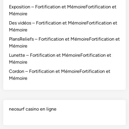
Exposition – Fortification et MémoireFortification et
Mémoire
Des vidéos – Fortification et MémoireFortification et
Mémoire
PlansReliefs – Fortification et MémoireFortification et
Mémoire
Lunette – Fortification et MémoireFortification et
Mémoire
Cordon – Fortification et MémoireFortification et
Mémoire
neosurf casino en ligne