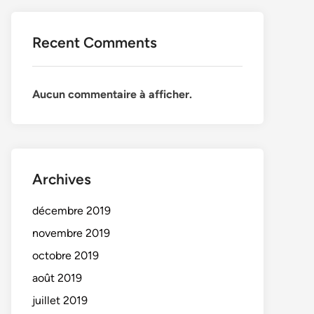
Recent Comments
Aucun commentaire à afficher.
Archives
décembre 2019
novembre 2019
octobre 2019
août 2019
juillet 2019