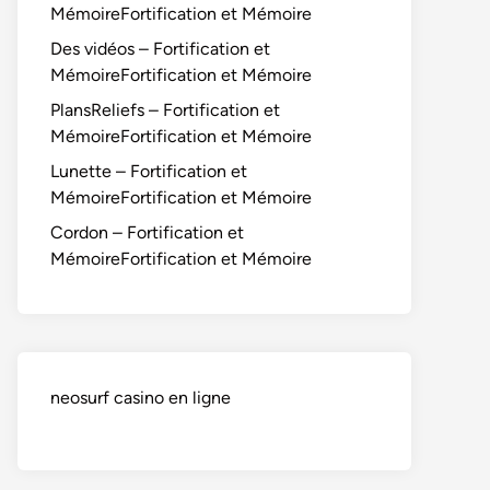
MémoireFortification et Mémoire
Des vidéos – Fortification et
MémoireFortification et Mémoire
PlansReliefs – Fortification et
MémoireFortification et Mémoire
Lunette – Fortification et
MémoireFortification et Mémoire
Cordon – Fortification et
MémoireFortification et Mémoire
neosurf casino en ligne