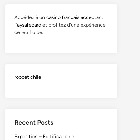
Accédez à un
casino français acceptant
Paysafecard
et profitez d’une expérience
de jeu fluide.
roobet chile
Recent Posts
Exposition – Fortification et