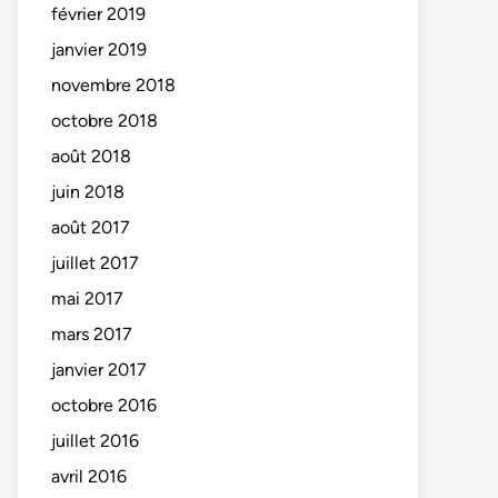
février 2019
janvier 2019
novembre 2018
octobre 2018
août 2018
juin 2018
août 2017
juillet 2017
mai 2017
mars 2017
janvier 2017
octobre 2016
juillet 2016
avril 2016