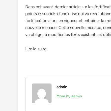
Dans cet avant-dernier article sur les fortifi
points essentiels d’une crise qui va révolution
fortification alors en vigueur et entraîner la m
nouvelle menace. Cette nouvelle menace, connu
va obliger à modifier les forts existants et dé
Lire la suite
admin
More by admin