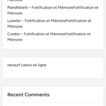
PlansReliefs – Fortification et MémoireFortification et
Mémoire
Lunette – Fortification et MémoireFortification et
Mémoire
Cordon – Fortification et MémoireFortification et
Mémoire
neosurf casino en ligne
Recent Comments