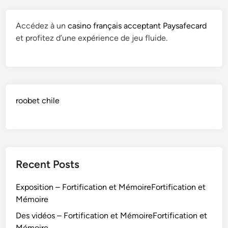
Accédez à un
casino français acceptant Paysafecard
et profitez d’une expérience de jeu fluide.
roobet chile
Recent Posts
Exposition – Fortification et MémoireFortification et
Mémoire
Des vidéos – Fortification et MémoireFortification et
Mémoire