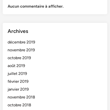
Aucun commentaire à afficher.
Archives
décembre 2019
novembre 2019
octobre 2019
août 2019
juillet 2019
février 2019
janvier 2019
novembre 2018
octobre 2018