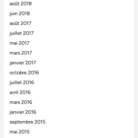
août 2018
juin 2018
août 2017
juillet 2017
mai 2017
mars 2017
janvier 2017
octobre 2016
juillet 2016
avril 2016
mars 2016
janvier 2016
septembre 2015
mai 2015