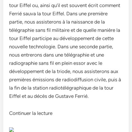
tour Eiffel ou, ainsi qu’il est souvent écrit comment
Ferrié sauva la tour Eiffel. Dans une première
partie, nous assisterons à la naissance de la
télégraphie sans fil militaire et de quelle manière la
tour Eiffel participe au développement de cette
nouvelle technologie. Dans une seconde partie,
nous entrerons dans une télégraphie et une
radiographie sans fil en plein essor avec le
développement de la triode, nous assisterons aux
premières émissions de radiodiffusion civile, puis à
la fin de la station radiotélégraphique de la tour
Eiffel et au décès de Gustave Ferrié.
Continuer la lecture