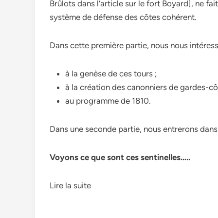
Brûlots dans l’article sur le fort Boyard], ne f
système de défense des côtes cohérent.
Dans cette première partie, nous nous intéress
à la genèse de ces tours ;
à la création des canonniers de gardes-cô
au programme de 1810.
Dans une seconde partie, nous entrerons dans l
Voyons ce que sont ces sentinelles…..
Lire la suite