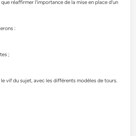
ait que réaffirmer l’importance de la mise en place d’un
erons :
tes ;
e vif du sujet, avec les différents modèles de tours.