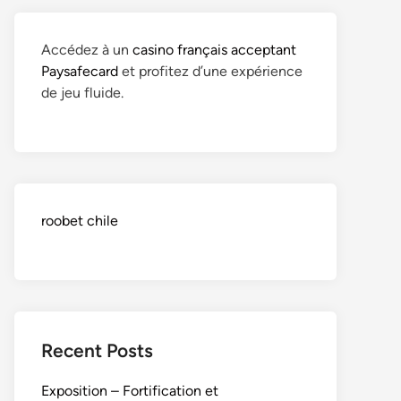
Accédez à un
casino français acceptant
Paysafecard
et profitez d’une expérience
de jeu fluide.
roobet chile
Recent Posts
Exposition – Fortification et