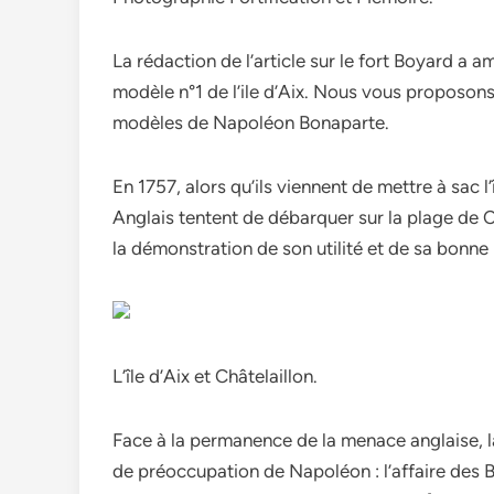
La rédaction de l’article sur le fort Boyard a 
modèle n°1 de l’ile d’Aix. Nous vous proposons
modèles de Napoléon Bonaparte.
En 1757, alors qu’ils viennent de mettre à sac l’î
Anglais tentent de débarquer sur la plage de C
la démonstration de son utilité et de sa bonne
L’île d’Aix et Châtelaillon.
Face à la permanence de la menace anglaise, l
de préoccupation de Napoléon : l’affaire des Br