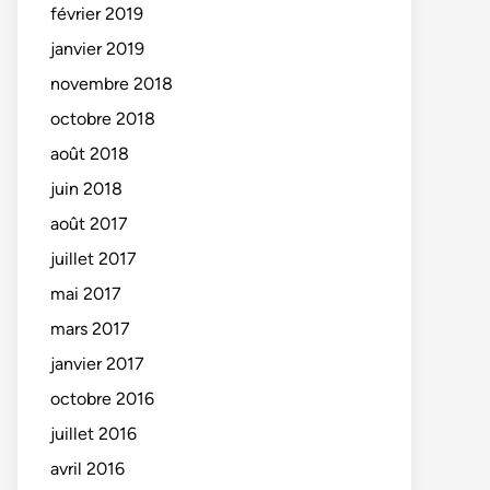
février 2019
janvier 2019
novembre 2018
octobre 2018
août 2018
juin 2018
août 2017
juillet 2017
mai 2017
mars 2017
janvier 2017
octobre 2016
juillet 2016
avril 2016