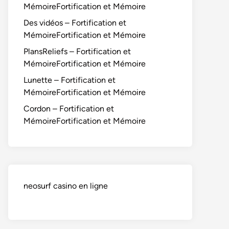
MémoireFortification et Mémoire
Des vidéos – Fortification et
MémoireFortification et Mémoire
PlansReliefs – Fortification et
MémoireFortification et Mémoire
Lunette – Fortification et
MémoireFortification et Mémoire
Cordon – Fortification et
MémoireFortification et Mémoire
neosurf casino en ligne