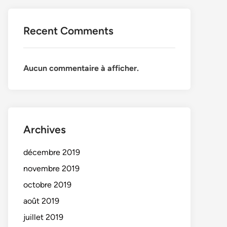
Recent Comments
Aucun commentaire à afficher.
Archives
décembre 2019
novembre 2019
octobre 2019
août 2019
juillet 2019