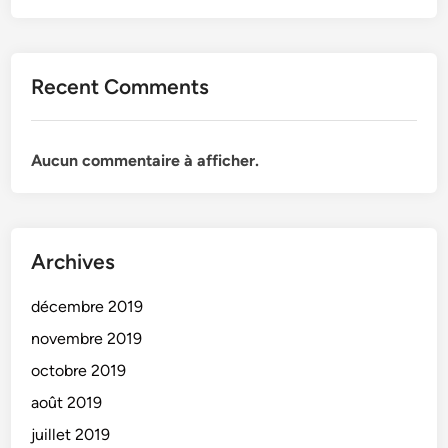
Recent Comments
Aucun commentaire à afficher.
Archives
décembre 2019
novembre 2019
octobre 2019
août 2019
juillet 2019