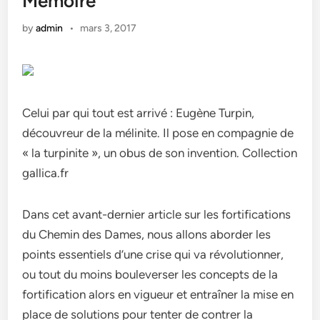
Mémoire
by
admin
•
mars 3, 2017
Celui par qui tout est arrivé : Eugène Turpin,
découvreur de la mélinite. Il pose en compagnie de
« la turpinite », un obus de son invention. Collection
gallica.fr
Dans cet avant-dernier article sur les fortifications
du Chemin des Dames, nous allons aborder les
points essentiels d’une crise qui va révolutionner,
ou tout du moins bouleverser les concepts de la
fortification alors en vigueur et entraîner la mise en
place de solutions pour tenter de contrer la