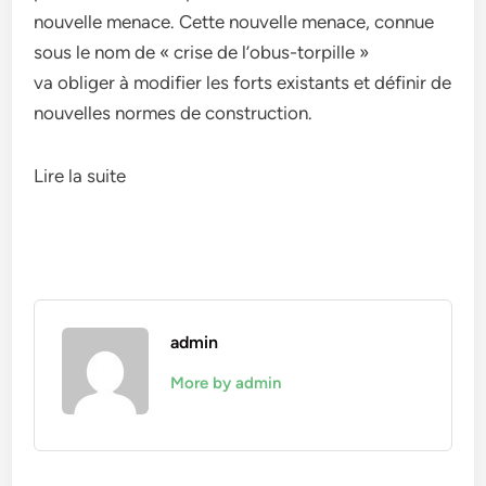
nouvelle menace. Cette nouvelle menace, connue
sous le nom de « crise de l’obus-torpille »
va obliger à modifier les forts existants et définir de
nouvelles normes de construction.
Lire la suite
admin
More by admin