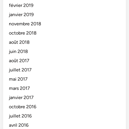
février 2019
janvier 2019
novembre 2018
octobre 2018
août 2018
juin 2018
août 2017
juillet 2017
mai 2017
mars 2017
janvier 2017
octobre 2016
juillet 2016
avril 2016