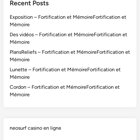
Recent Posts
Exposition – Fortification et MémoireFortification et
Mémoire
Des vidéos – Fortification et MémoireFortification et
Mémoire
PlansReliefs – Fortification et MémoireFortification et
Mémoire
Lunette – Fortification et MémoireFortification et
Mémoire
Cordon – Fortification et MémoireFortification et
Mémoire
neosurf casino en ligne