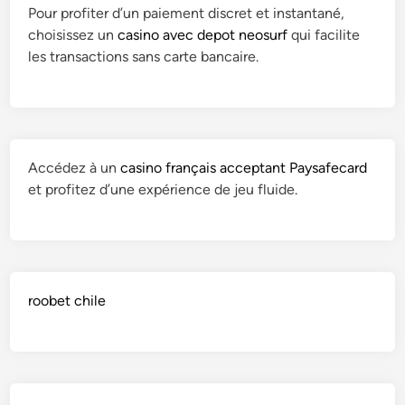
Pour profiter d’un paiement discret et instantané,
choisissez un
casino avec depot neosurf
qui facilite
les transactions sans carte bancaire.
Accédez à un
casino français acceptant Paysafecard
et profitez d’une expérience de jeu fluide.
roobet chile