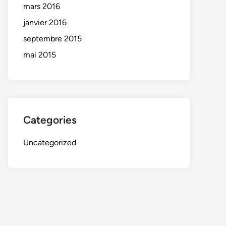
mars 2016
janvier 2016
septembre 2015
mai 2015
Categories
Uncategorized