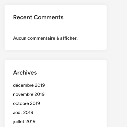
Recent Comments
Aucun commentaire à afficher.
Archives
décembre 2019
novembre 2019
octobre 2019
août 2019
juillet 2019