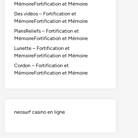
MémoireFortification et Mémoire
Des vidéos – Fortification et
MémoireFortification et Mémoire
PlansReliefs – Fortification et
MémoireFortification et Mémoire
Lunette – Fortification et
MémoireFortification et Mémoire
Cordon – Fortification et
MémoireFortification et Mémoire
neosurf casino en ligne