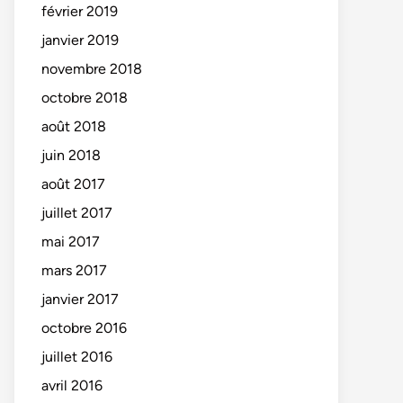
février 2019
janvier 2019
novembre 2018
octobre 2018
août 2018
juin 2018
août 2017
juillet 2017
mai 2017
mars 2017
janvier 2017
octobre 2016
juillet 2016
avril 2016