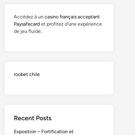
Accédez à un
casino français acceptant
Paysafecard
et profitez d’une expérience
de jeu fluide.
roobet chile
Recent Posts
Exposition – Fortification et