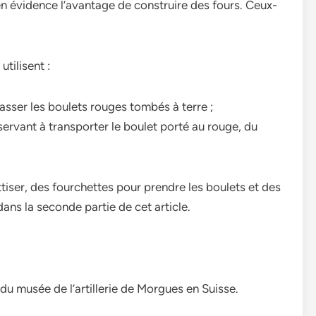
n évidence l’avantage de construire des fours. Ceux-
tilisent :
asser les boulets rouges tombés à terre ;
rvant à transporter le boulet porté au rouge, du
tiser, des fourchettes pour prendre les boulets et des
dans la seconde partie de cet article.
 du musée de l’artillerie de Morgues en Suisse.