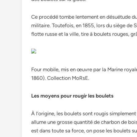
Ce procédé tombe lentement en désuétude du 
militaire. Toutefois, en 1855, lors du siège d
flotte russe et la ville, tire à boulets rouges, g
Four mobile, mis en œuvre par la Marine royal
1860). Collection MoRsE.
Les moyens pour rougir les boulets
À l’origine, les boulets sont rougis simplement 
allume une grosse quantité de charbon de bois.
est dans toute sa force, on pose les boulets sur