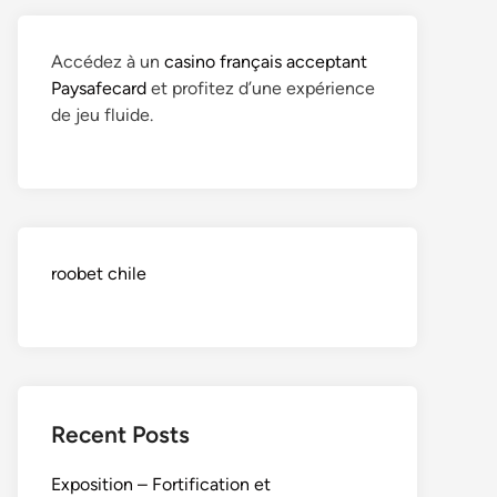
Accédez à un
casino français acceptant
Paysafecard
et profitez d’une expérience
de jeu fluide.
roobet chile
Recent Posts
Exposition – Fortification et