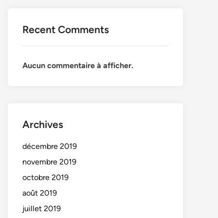
Recent Comments
Aucun commentaire à afficher.
Archives
décembre 2019
novembre 2019
octobre 2019
août 2019
juillet 2019