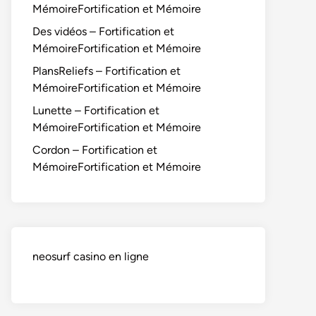
MémoireFortification et Mémoire
Des vidéos – Fortification et
MémoireFortification et Mémoire
PlansReliefs – Fortification et
MémoireFortification et Mémoire
Lunette – Fortification et
MémoireFortification et Mémoire
Cordon – Fortification et
MémoireFortification et Mémoire
neosurf casino en ligne