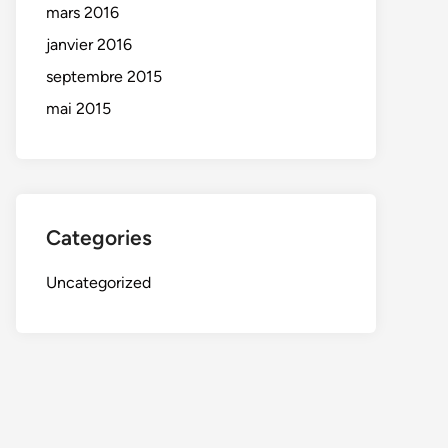
mars 2016
janvier 2016
septembre 2015
mai 2015
Categories
Uncategorized