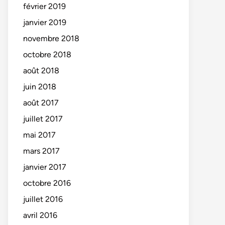
février 2019
janvier 2019
novembre 2018
octobre 2018
août 2018
juin 2018
août 2017
juillet 2017
mai 2017
mars 2017
janvier 2017
octobre 2016
juillet 2016
avril 2016