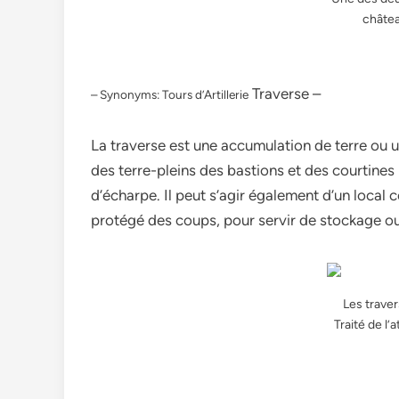
châtea
Traverse –
– Synonyms: Tours d’Artillerie
La traverse est une accumulation de terre ou 
des terre-pleins des bastions et des courtines 
d’écharpe. Il peut s’agir également d’un local 
protégé des coups, pour servir de stockage ou
Les traver
Traité de l’