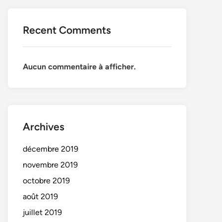
Recent Comments
Aucun commentaire à afficher.
Archives
décembre 2019
novembre 2019
octobre 2019
août 2019
juillet 2019