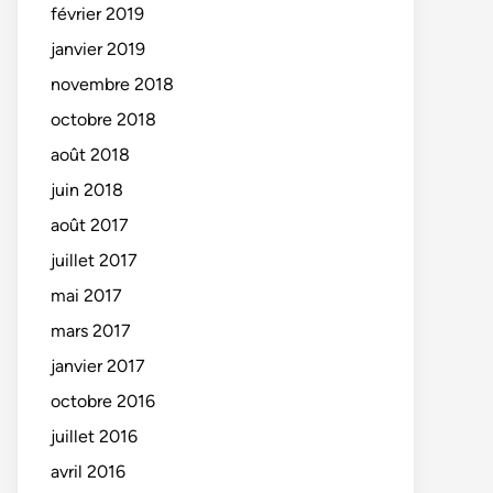
février 2019
janvier 2019
novembre 2018
octobre 2018
août 2018
juin 2018
août 2017
juillet 2017
mai 2017
mars 2017
janvier 2017
octobre 2016
juillet 2016
avril 2016