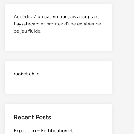
Accédez à un
casino français acceptant
Paysafecard
et profitez d’une expérience
de jeu fluide.
roobet chile
Recent Posts
Exposition – Fortification et