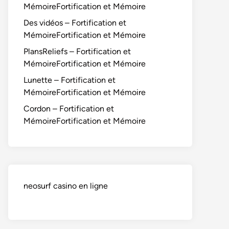
MémoireFortification et Mémoire
Des vidéos – Fortification et
MémoireFortification et Mémoire
PlansReliefs – Fortification et
MémoireFortification et Mémoire
Lunette – Fortification et
MémoireFortification et Mémoire
Cordon – Fortification et
MémoireFortification et Mémoire
neosurf casino en ligne