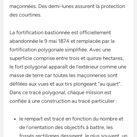
maçonnées. Des demi-lunes assurent la protection
des courtines.
La fortification bastionnée est officiellement
abandonnée le 9 mai 1874 et remplacée par la
fortification polygonale simplifiée. Avec une
superficie comprise entre trois et quinze hectares,
le fort polygonal apparaît de l’extérieur comme une
masse de terre car toutes les maçonneries sont
défilées aux vues et aux tirs plongeant “au quart”.
Dans ce tracé polygonal, chaque mission est
confiée à une construction au tracé particulier :
le rempart est tracé en fonction du nombre et
de l’orientation des objectifs à battre, les
fossés rectilignes dessinent, le plus souvent, un