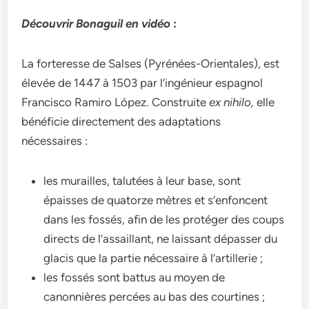
Découvrir Bonaguil en vidéo
:
La forteresse de Salses (Pyrénées-Orientales), est
élevée de 1447 à 1503 par l’ingénieur espagnol
Francisco Ramiro López. Construite
ex nihilo,
elle
bénéficie directement des adaptations
nécessaires :
les murailles, talutées à leur base, sont
épaisses de quatorze mètres et s’enfoncent
dans les fossés, afin de les protéger des coups
directs de l’assaillant, ne laissant dépasser du
glacis que la partie nécessaire à l’artillerie ;
les fossés sont battus au moyen de
canonnières percées au bas des courtines ;