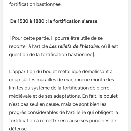
fortification bastionnée.
De 1530 à 1880 : la fortification s’arase
[Pour cette partie, il pourra être utile de se
reporter à l’article
Les reliefs de l’histoire
, où il est
question de la fortification bastionnée].
L’apparition du boulet métallique démolissant à
coup sûr les murailles de maçonnerie montre les
limites du système de la fortification de pierre
médiévale et de ses adaptations. En fait, le boulet
n’est pas seul en cause, mais ce sont bien les
progrès considérables de l’artillerie qui obligent la
fortification à remettre en cause ses principes de
défense.