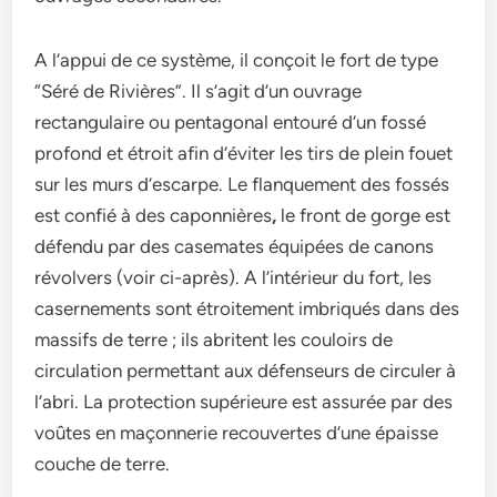
A l’appui de ce système, il conçoit le fort de type
“Séré de Rivières”. Il s’agit d’un ouvrage
rectangulaire ou pentagonal entouré d’un fossé
profond et étroit afin d’éviter les tirs de plein fouet
sur les murs d’escarpe. Le flanquement des fossés
est confié à des caponnières
,
le front de gorge est
défendu par des casemates équipées de canons
révolvers (voir ci-après). A l’intérieur du fort, les
casernements sont étroitement imbriqués dans des
massifs de terre ; ils abritent les couloirs de
circulation permettant aux défenseurs de circuler à
l’abri. La protection supérieure est assurée par des
voûtes en maçonnerie recouvertes d’une épaisse
couche de terre.