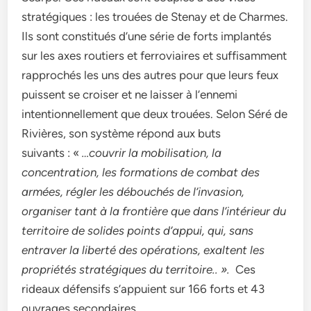
stratégiques : les trouées de Stenay et de Charmes.
Ils sont constitués d’une série de forts implantés
sur les axes routiers et ferroviaires et suffisamment
rapprochés les uns des autres pour que leurs feux
puissent se croiser et ne laisser à l’ennemi
intentionnellement que deux trouées. Selon Séré de
Rivières, son système répond aux buts
suivants : «
…couvrir la mobilisation, la
concentration, les formations de combat des
armées, régler les débouchés de l’invasion,
organiser tant à la frontière que dans l’intérieur du
territoire de solides points d’appui, qui, sans
entraver la liberté des opérations, exaltent les
propriétés stratégiques du territoire.. ».
Ces
rideaux défensifs s’appuient sur 166 forts et 43
ouvrages secondaires.