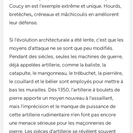
Coucy en est l’exemple extrême et unique. Hourds,
bretèches
,
créneaux et mâchicoulis en améliorent
leur défense.
Si l’évolution architecturale a été lente, c’est que les
moyens d’attaque ne se sont que peu modifiés.
Pendant des siècles, seules les machines de guerre,
déjà appelées artillerie, comme la baliste, la
catapulte, le mangonneau, le trébuchet, la pierrière,
le couillard et le bélier sont employés pour mettre à
bas les murailles. Dès 1350, l’artillerie à boulets de
pierre apporte un moyen nouveau à l’assaillant,
mais l’imprécision et le manque de puissance de
cette artillerie rudimentaire n’en font pas encore
une menace sérieuse pour les maçonneries de
pierre. Les pièces d’artillerie se révèlent souvent