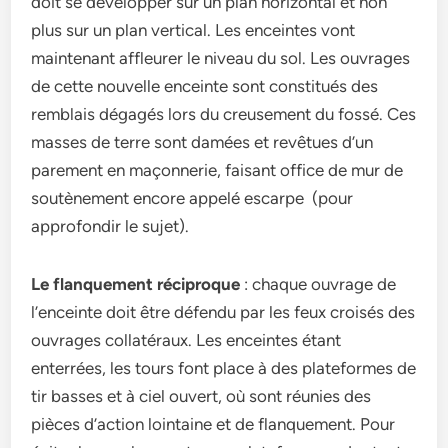
doit se développer sur un plan horizontal et non
plus sur un plan vertical. Les enceintes vont
maintenant affleurer le niveau du sol. Les ouvrages
de cette nouvelle enceinte sont constitués des
remblais dégagés lors du creusement du fossé. Ces
masses de terre sont damées et revêtues d’un
parement en maçonnerie, faisant office de mur de
soutènement encore appelé escarpe (pour
approfondir le sujet).
Le flanquement réciproque
: chaque ouvrage de
l’enceinte doit être défendu par les feux croisés des
ouvrages collatéraux. Les enceintes étant
enterrées, les tours font place à des plateformes de
tir basses et à ciel ouvert, où sont réunies des
pièces d’action lointaine et de flanquement. Pour