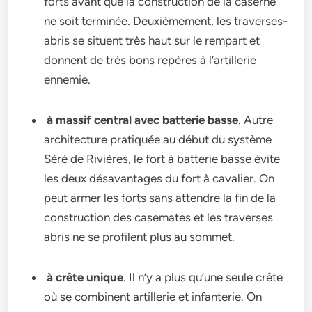
forts avant que la construction de la caserne
ne soit terminée. Deuxièmement, les traverses-
abris se situent très haut sur le rempart et
donnent de très bons repères à l’artillerie
ennemie.
à massif central avec batterie basse
. Autre
architecture pratiquée au début du système
Séré de Rivières, le fort à batterie basse évite
les deux désavantages du fort à cavalier. On
peut armer les forts sans attendre la fin de la
construction des casemates et les traverses
abris ne se profilent plus au sommet.
à crête unique
. Il n’y a plus qu’une seule crête
où se combinent artillerie et infanterie. On