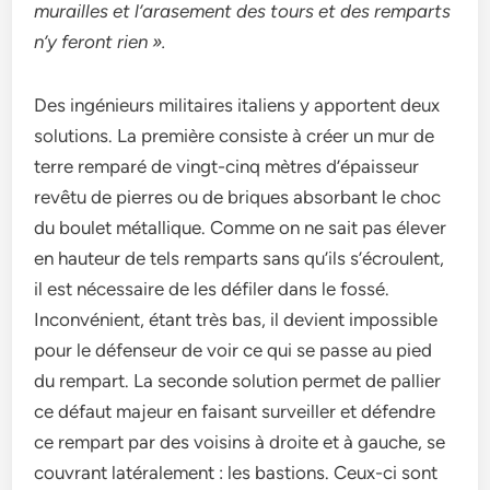
murailles et l’arasement des tours et des remparts
n’y feront rien ».
Des ingénieurs militaires italiens y apportent deux
solutions. La première consiste à créer un mur de
terre remparé de vingt-cinq mètres d’épaisseur
revêtu de pierres ou de briques absorbant le choc
du boulet métallique. Comme on ne sait pas élever
en hauteur de tels remparts sans qu’ils s’écroulent,
il est nécessaire de les défiler dans le fossé.
Inconvénient, étant très bas, il devient impossible
pour le défenseur de voir ce qui se passe au pied
du rempart. La seconde solution permet de pallier
ce défaut majeur en faisant surveiller et défendre
ce rempart par des voisins à droite et à gauche, se
couvrant latéralement : les bastions. Ceux-ci sont