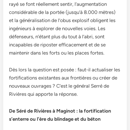
rayé se font réellement sentir, l’augmentation
considérable de la portée (jusqu’à 8.000 mètres)
et la généralisation de l’obus explosif obligent les
ingénieurs à explorer de nouvelles voies. Les
défenseurs, n’étant plus du tout à l’abri, sont
incapables de riposter efficacement et de se
maintenir dans les forts ou les places fortes.
Dès lors la question est posée : faut-il actualiser les
fortifications existantes aux frontières ou créer de
nouveaux ouvrages ? C’est le général Serré de
Rivières qui apporte la réponse.
De Séré de Rivières à Maginot : la fortification
s’enterre ou
l’ère du blindage et du béton