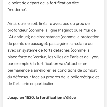
le point de départ de la fortification dite
“moderne”.
Ainsi, qu’elle soit, linéaire avec peu ou prou de
profondeur (comme la ligne Maginot ou le Mur de
l’Atlantique); de circonstance (comme la protection
de points de passage); passagère ; circulaire ou
avec un système de forts détachés (comme la
place forte de Verdun, les villes de Paris et de Lyon,
par exemple); la fortification va s’attacher en
permanence à améliorer les conditions de combat
du défenseur face au progrès de la poliorcétique et
de l’artillerie en particulier.
Jusqu’en 1530, la fortification s’élève