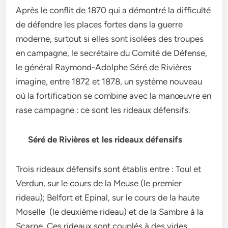
Après le conflit de 1870 qui a démontré la difficulté
de défendre les places fortes dans la guerre
moderne, surtout si elles sont isolées des troupes
en campagne, le secrétaire du Comité de Défense,
le général Raymond-Adolphe Séré de Rivières
imagine, entre 1872 et 1878, un système nouveau
où la fortification se combine avec la manœuvre en
rase campagne : ce sont les rideaux défensifs.
Séré de Rivières et les rideaux défensifs
Trois rideaux défensifs sont établis entre : Toul et
Verdun, sur le cours de la Meuse (le premier
rideau); Belfort et Epinal, sur le cours de la haute
Moselle (le deuxième rideau) et de la Sambre à la
Scarpe. Ces rideaux sont couplés à des vides