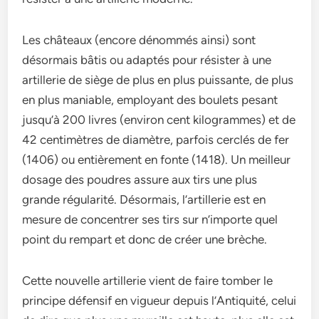
Les châteaux (encore dénommés ainsi) sont
désormais bâtis ou adaptés pour résister à une
artillerie de siège de plus en plus puissante, de plus
en plus maniable, employant des boulets pesant
jusqu’à 200 livres (environ cent kilogrammes) et de
42 centimètres de diamètre, parfois cerclés de fer
(1406) ou entièrement en fonte (1418). Un meilleur
dosage des poudres assure aux tirs une plus
grande régularité. Désormais, l’artillerie est en
mesure de concentrer ses tirs sur n’importe quel
point du rempart et donc de créer une brèche.
Cette nouvelle artillerie vient de faire tomber le
principe défensif en vigueur depuis l’Antiquité, celui