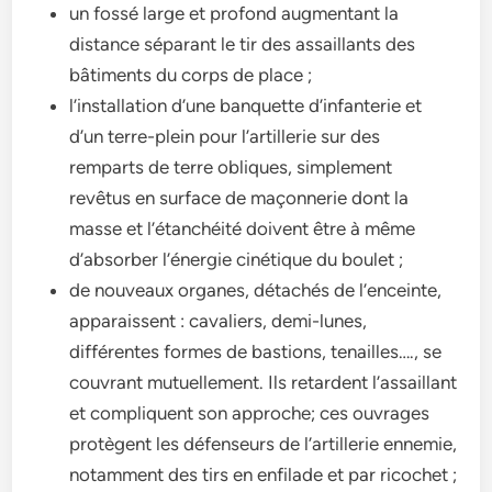
un fossé large et profond augmentant la
distance séparant le tir des assaillants des
bâtiments du corps de place ;
l’installation d’une banquette d’infanterie et
d’un terre-plein pour l’artillerie sur des
remparts de terre obliques, simplement
revêtus en surface de maçonnerie dont la
masse et l’étanchéité doivent être à même
d’absorber l’énergie cinétique du boulet ;
de nouveaux organes, détachés de l’enceinte,
apparaissent : cavaliers, demi-lunes,
différentes formes de bastions, tenailles…., se
couvrant mutuellement. Ils retardent l’assaillant
et compliquent son approche; ces ouvrages
protègent les défenseurs de l’artillerie ennemie,
notamment des tirs en enfilade et par ricochet ;