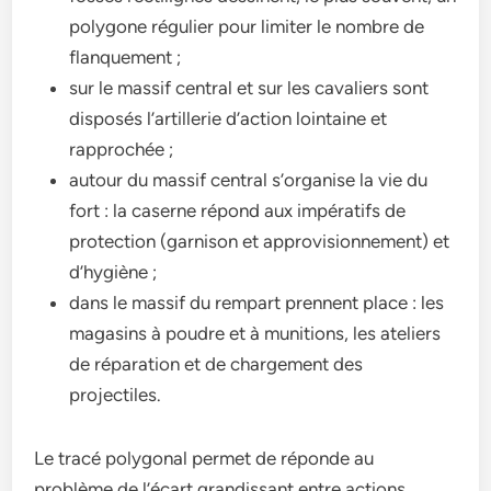
polygone régulier pour limiter le nombre de
flanquement ;
sur le massif central et sur les cavaliers sont
disposés l’artillerie d’action lointaine et
rapprochée ;
autour du massif central s’organise la vie du
fort : la caserne répond aux impératifs de
protection (garnison et approvisionnement) et
d’hygiène ;
dans le massif du rempart prennent place : les
magasins à poudre et à munitions, les ateliers
de réparation et de chargement des
projectiles.
Le tracé polygonal permet de réponde au
problème de l’écart grandissant entre actions