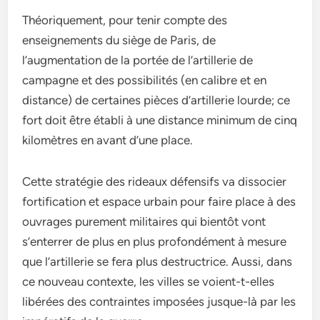
Théoriquement, pour tenir compte des
enseignements du siège de Paris, de
l’augmentation de la portée de l’artillerie de
campagne et des possibilités (en calibre et en
distance) de certaines pièces d’artillerie lourde; ce
fort doit être établi à une distance minimum de cinq
kilomètres en avant d’une place.
Cette stratégie des rideaux défensifs va dissocier
fortification et espace urbain pour faire place à des
ouvrages purement militaires qui bientôt vont
s’enterrer de plus en plus profondément à mesure
que l’artillerie se fera plus destructrice. Aussi, dans
ce nouveau contexte, les villes se voient-t-elles
libérées des contraintes imposées jusque-là par les