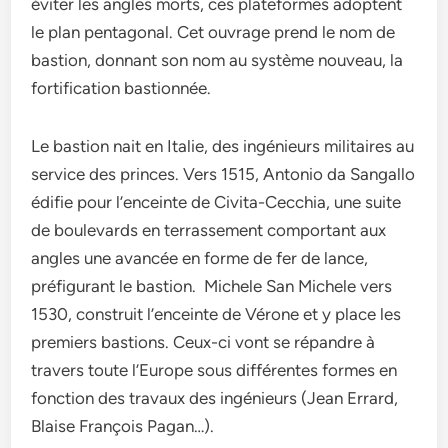
éviter les angles morts, ces plateformes adoptent
le plan pentagonal. Cet ouvrage prend le nom de
bastion, donnant son nom au système nouveau, la
fortification bastionnée.
Le bastion nait en Italie, des ingénieurs militaires au
service des princes. Vers 1515, Antonio da Sangallo
édifie pour l’enceinte de Civita-Cecchia, une suite
de boulevards en terrassement comportant aux
angles une avancée en forme de fer de lance,
préfigurant le bastion. Michele San Michele vers
1530, construit l’enceinte de Vérone et y place les
premiers bastions. Ceux-ci vont se répandre à
travers toute l’Europe sous différentes formes en
fonction des travaux des ingénieurs (Jean Errard,
Blaise François Pagan…).