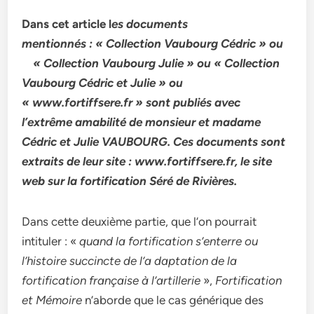
Dans cet article l
es documents
mentionnés : « Collection Vaubourg Cédric » ou
« Collection Vaubourg Julie » ou « Collection
Vaubourg Cédric et Julie » ou
« www.fortiffsere.fr » sont publiés avec
l’extrême amabilité de monsieur et madame
Cédric et Julie VAUBOURG. Ces documents sont
extraits de leur site : www.fortiffsere.fr, le site
web sur la fortification Séré de Rivières.
Dans cette deuxième partie, que l’on pourrait
intituler : «
quand la fortification s’enterre ou
l’histoire succincte d
e l’a daptation de la
fortification française à l’artillerie
»,
Fortification
et Mémoire
n’aborde que le cas générique des