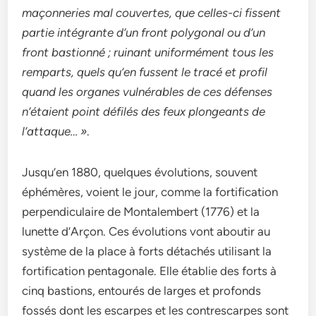
maçonneries mal couvertes, que celles-ci fissent
partie intégrante d’un front polygonal ou d’un
front bastionné ; ruinant uniformément tous les
remparts, quels qu’en fussent le tracé et profil
quand les organes vulnérables de ces défenses
n’étaient point défilés des feux plongeants de
l’attaque… »
.
Jusqu’en 1880, quelques évolutions, souvent
éphémères, voient le jour, comme la fortification
perpendiculaire de Montalembert (1776) et la
lunette d’Arçon. Ces évolutions vont aboutir au
système de la place à forts détachés utilisant la
fortification pentagonale. Elle établie des forts à
cinq bastions, entourés de larges et profonds
fossés dont les escarpes et les contrescarpes sont