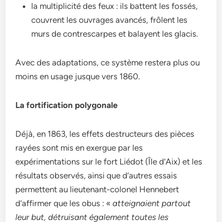
la multiplicité des feux : ils battent les fossés,
couvrent les ouvrages avancés, frôlent les
murs de contrescarpes et balayent les glacis.
Avec des adaptations, ce système restera plus ou
moins en usage jusque vers 1860.
La fortification polygonale
Déjà, en 1863, les effets destructeurs des pièces
rayées sont mis en exergue par les
expérimentations sur le fort Liédot (Île d’Aix) et les
résultats observés, ainsi que d’autres essais
permettent au lieutenant-colonel Hennebert
d’affirmer que les obus : «
atteignaient partout
leur but, détruisant également toutes les