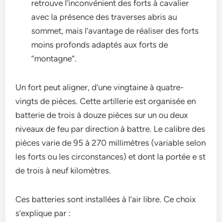
retrouve l’inconvénient des forts à cavalier
avec la présence des traverses abris au
sommet, mais l’avantage de réaliser des forts
moins profonds adaptés aux forts de
“montagne”.
Un fort peut aligner, d’une vingtaine à quatre-
vingts de pièces. Cette artillerie est organisée en
batterie de trois à douze pièces sur un ou deux
niveaux de feu par direction à battre. Le calibre des
pièces varie de 95 à 270 millimètres (variable selon
les forts ou les circonstances) et dont la portée e st
de trois à neuf kilomètres.
Ces batteries sont installées à l’air libre. Ce choix
s’explique par :