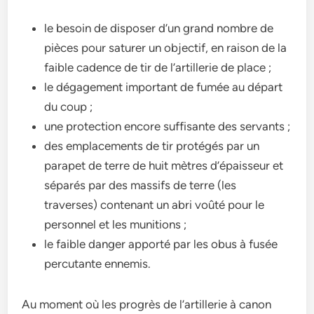
le besoin de disposer d’un grand nombre de
pièces pour saturer un objectif, en raison de la
faible cadence de tir de l’artillerie de place ;
le dégagement important de fumée au départ
du coup ;
une protection encore suffisante des servants ;
des emplacements de tir protégés par un
parapet de terre de huit mètres d’épaisseur et
séparés par des massifs de terre (les
traverses) contenant un abri voûté pour le
personnel et les munitions ;
le faible danger apporté par les obus à fusée
percutante ennemis.
Au moment où les progrès de l’artillerie à canon