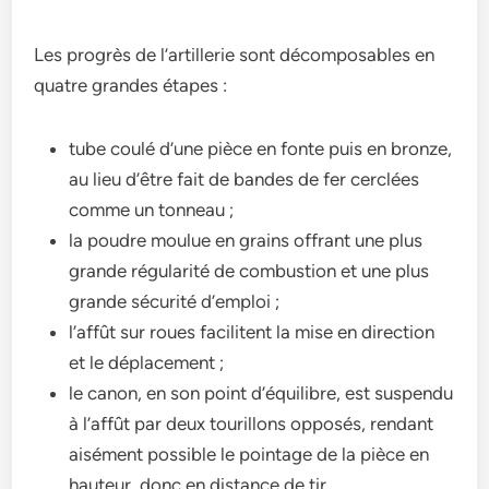
Les progrès de l’artillerie sont décomposables en
quatre grandes étapes :
tube coulé d’une pièce en fonte puis en bronze,
au lieu d’être fait de bandes de fer cerclées
comme un tonneau ;
la poudre moulue en grains offrant une plus
grande régularité de combustion et une plus
grande sécurité d’emploi ;
l’affût sur roues facilitent la mise en direction
et le déplacement ;
le canon, en son point d’équilibre, est suspendu
à l’affût par deux tourillons opposés, rendant
aisément possible le pointage de la pièce en
hauteur, donc en distance de tir.