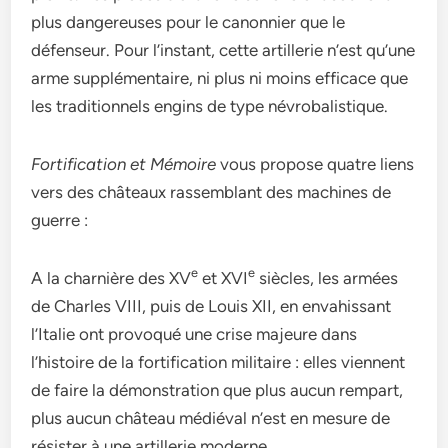
plus dangereuses pour le canonnier que le
défenseur. Pour l’instant, cette artillerie n’est qu’une
arme supplémentaire, ni plus ni moins efficace que
les traditionnels engins de type névrobalistique.
Fortification et Mémoire
vous propose quatre liens
vers des châteaux rassemblant des machines de
guerre :
e
e
A la charnière des XV
et XVI
siècles, les armées
de Charles VIII, puis de Louis XII, en envahissant
l’Italie ont provoqué une crise majeure dans
l’histoire de la fortification militaire : elles viennent
de faire la démonstration que plus aucun rempart,
plus aucun château médiéval n’est en mesure de
résister à une artillerie moderne.