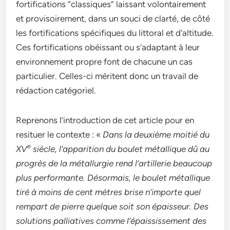
fortifications “classiques” laissant volontairement
et provisoirement, dans un souci de clarté, de côté
les fortifications spécifiques du littoral et d’altitude.
Ces fortifications obéissant ou s’adaptant à leur
environnement propre font de chacune un cas
particulier. Celles-ci méritent donc un travail de
rédaction catégoriel.
Reprenons l’introduction de cet article pour en
resituer le contexte : «
Dans la deuxième moitié du
e
XV
siècle, l’apparition du boulet métallique dû au
progrès de la métallurgie rend l’artillerie beaucoup
plus performante. Désormais, le boulet métallique
tiré à moins de cent mètres brise n’importe quel
rempart de pierre quelque soit son épaisseur. Des
solutions palliatives comme l’épaississement des