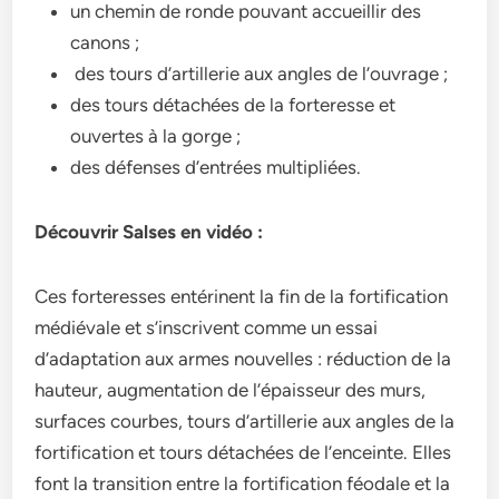
un chemin de ronde pouvant accueillir des
canons ;
des tours d’artillerie aux angles de l’ouvrage ;
des tours détachées de la forteresse et
ouvertes à la gorge ;
des défenses d’entrées multipliées.
Découvrir Salses en vidéo :
Ces forteresses entérinent la fin de la fortification
médiévale et s’inscrivent comme un essai
d’adaptation aux armes nouvelles : réduction de la
hauteur, augmentation de l’épaisseur des murs,
surfaces courbes, tours d’artillerie aux angles de la
fortification et tours détachées de l’enceinte. Elles
font la transition entre la fortification féodale et la