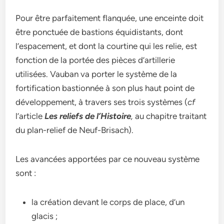
Pour être parfaitement flanquée, une enceinte doit
être ponctuée de bastions équidistants, dont
l’espacement, et dont la courtine qui les relie, est
fonction de la portée des pièces d’artillerie
utilisées. Vauban va porter le système de la
fortification bastionnée à son plus haut point de
développement, à travers ses trois systèmes (
cf
l’article
Les
reliefs de l’Histoire
,
au chapitre traitant
du plan-relief de Neuf-Brisach).
Les avancées apportées par ce nouveau système
sont :
la création devant le corps de place, d’un
glacis ;