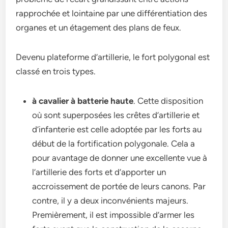
rapprochée et lointaine par une différentiation des
organes et un étagement des plans de feux.
Devenu plateforme d’artillerie, le fort polygonal est
classé en trois types.
à cavalier à batterie haute
. Cette disposition
où sont superposées les crêtes d’artillerie et
d’infanterie est celle adoptée par les forts au
début de la fortification polygonale. Cela a
pour avantage de donner une excellente vue à
l’artillerie des forts et d’apporter un
accroissement de portée de leurs canons. Par
contre, il y a deux inconvénients majeurs.
Premièrement, il est impossible d’armer les