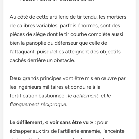
Au côté de cette artillerie de tir tendu, les mortiers
de calibres variables, parfois énormes, sont des
pièces de siège dont le tir courbe complète aussi
bien la panoplie du défenseur que celle de
l’attaquant, puisqu’elles atteignent des objectifs
cachés derrière un obstacle.
Deux grands principes vont être mis en œuvre par
les ingénieurs militaires et conduire à la
fortification bastionnée :
le défilement
et
le
flanquement réciproque
.
Le défilement, « voir sans être vu »
: pour
échapper aux tirs de l’artillerie ennemie, l’enceinte