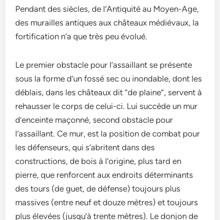
Pendant des siècles, de l’Antiquité au Moyen-Age,
des murailles antiques aux châteaux médiévaux, la
fortification n’a que très peu évolué.
Le premier obstacle pour l’assaillant se présente
sous la forme d’un fossé sec ou inondable, dont les
déblais, dans les châteaux dit “de plaine”, servent à
rehausser le corps de celui-ci. Lui succède un mur
d’enceinte maçonné, second obstacle pour
l’assaillant. Ce mur, est la position de combat pour
les défenseurs, qui s’abritent dans des
constructions, de bois à l’origine, plus tard en
pierre, que renforcent aux endroits déterminants
des tours (de guet, de défense) toujours plus
massives (entre neuf et douze mètres) et toujours
plus élevées (jusqu’à trente mètres). Le donjon de