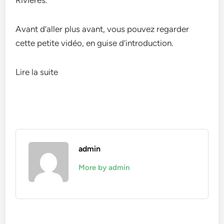
Avant d’aller plus avant, vous pouvez regarder
cette petite vidéo, en guise d’introduction.
Lire la suite
admin
More by admin