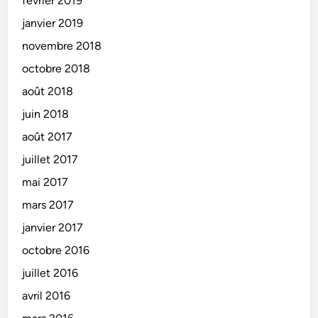
février 2019
janvier 2019
novembre 2018
octobre 2018
août 2018
juin 2018
août 2017
juillet 2017
mai 2017
mars 2017
janvier 2017
octobre 2016
juillet 2016
avril 2016