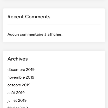
Recent Comments
Aucun commentaire à afficher.
Archives
décembre 2019
novembre 2019
octobre 2019
août 2019
juillet 2019