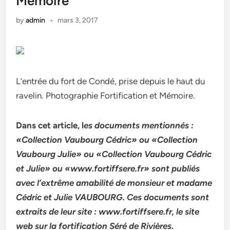
Mémoire
by
admin
•
mars 3, 2017
L’entrée du fort de Condé, prise depuis le haut du
ravelin. Photographie Fortification et Mémoire.
Dans cet article, l
es documents mentionnés :
«Collection Vaubourg Cédric» ou «Collection
Vaubourg Julie» ou «Collection Vaubourg Cédric
et Julie» ou «www.fortiffsere.fr» sont publiés
avec l’extrême amabilité de monsieur et madame
Cédric et Julie VAUBOURG. Ces documents sont
extraits de leur site : www.fortiffsere.fr, le site
web sur la fortification Séré de Rivières.