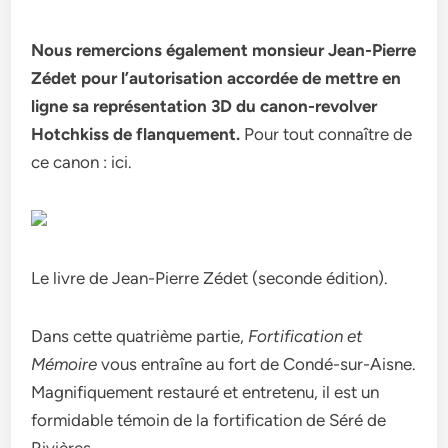
Nous remercions également monsieur Jean-Pierre
Zédet pour l’autorisation accordée de mettre en
ligne sa représentation 3D du canon-revolver
Hotchkiss de flanquement.
Pour tout connaître de
ce canon : ici.
Le livre de Jean-Pierre Zédet (seconde édition).
Dans cette quatrième partie,
Fortification et
Mémoire
vous entraîne au fort de Condé-sur-Aisne.
Magnifiquement restauré et entretenu, il est un
formidable témoin de la fortification de Séré de
Rivières.