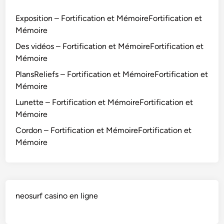
Exposition – Fortification et MémoireFortification et
Mémoire
Des vidéos – Fortification et MémoireFortification et
Mémoire
PlansReliefs – Fortification et MémoireFortification et
Mémoire
Lunette – Fortification et MémoireFortification et
Mémoire
Cordon – Fortification et MémoireFortification et
Mémoire
neosurf casino en ligne