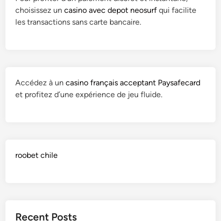
choisissez un
casino avec depot neosurf
qui facilite
les transactions sans carte bancaire.
Accédez à un
casino français acceptant Paysafecard
et profitez d’une expérience de jeu fluide.
roobet chile
Recent Posts