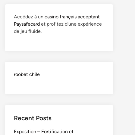
Accédez à un
casino français acceptant
Paysafecard
et profitez d’une expérience
de jeu fluide.
roobet chile
Recent Posts
Exposition – Fortification et