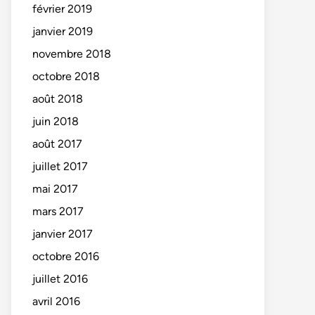
février 2019
janvier 2019
novembre 2018
octobre 2018
août 2018
juin 2018
août 2017
juillet 2017
mai 2017
mars 2017
janvier 2017
octobre 2016
juillet 2016
avril 2016