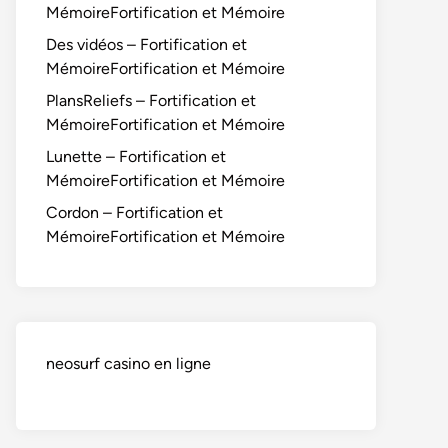
MémoireFortification et Mémoire
Des vidéos – Fortification et
MémoireFortification et Mémoire
PlansReliefs – Fortification et
MémoireFortification et Mémoire
Lunette – Fortification et
MémoireFortification et Mémoire
Cordon – Fortification et
MémoireFortification et Mémoire
neosurf casino en ligne