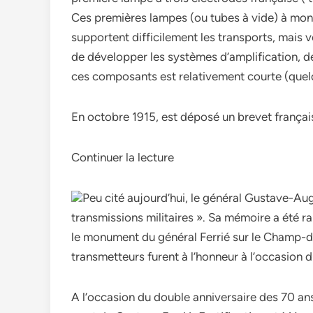
Ces premières lampes (ou tubes à vide) à montag
supportent difficilement les transports, mais v
de développer les systèmes d’amplification, d
ces composants est relativement courte (quel
En octobre 1915, est déposé un brevet françai
Continuer la lecture
Peu cité aujourd’hui, le général Gustave-Aug
transmissions militaires ». Sa mémoire a été r
le monument du général Ferrié sur le Champ-de
transmetteurs furent à l’honneur à l’occasion 
A l’occasion du double anniversaire des 70 ans