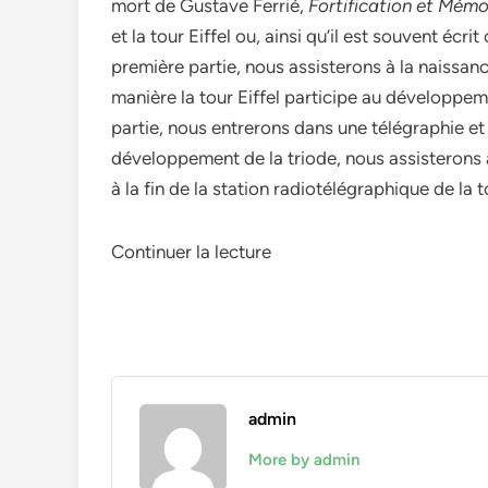
mort de Gustave Ferrié,
Fortification et Mémo
et la tour Eiffel ou, ainsi qu’il est souvent écr
première partie, nous assisterons à la naissance
manière la tour Eiffel participe au développe
partie, nous entrerons dans une télégraphie et 
développement de la triode, nous assisterons a
à la fin de la station radiotélégraphique de la 
Continuer la lecture
admin
More by admin