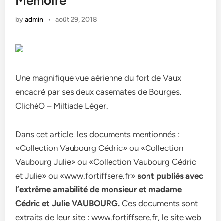
Mémoire
by
admin
•
août 29, 2018
Une magnifique vue aérienne du fort de Vaux
encadré par ses deux casemates de Bourges.
ClichéO – Miltiade Léger.
Dans cet article, les documents mentionnés :
«Collection Vaubourg Cédric» ou «Collection
Vaubourg Julie» ou «Collection Vaubourg Cédric
et Julie» ou «www.fortiffsere.fr»
sont publiés avec
l’extrême amabilité de monsieur et madame
Cédric et Julie VAUBOURG.
Ces documents sont
extraits de leur site : www.fortiffsere.fr, le site web