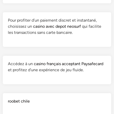
Pour profiter d’un paiement discret et instantané,
choisissez un
casino avec depot neosurf
qui facilite
les transactions sans carte bancaire.
Accédez à un
casino français acceptant Paysafecard
et profitez d’une expérience de jeu fluide.
roobet chile