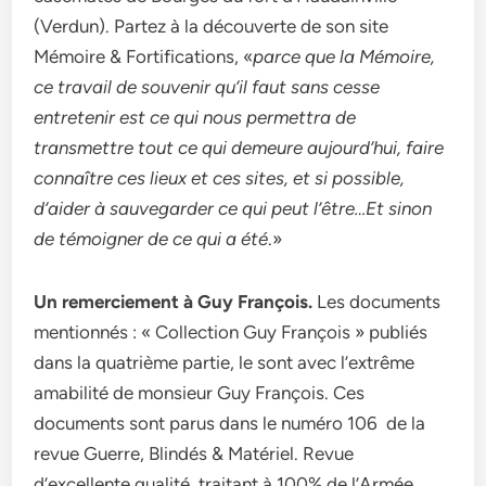
(Verdun). Partez à la découverte de son site
Mémoire & Fortifications, «
parce que la Mémoire,
ce travail de souvenir qu’il faut sans cesse
entretenir est ce qui nous permettra de
transmettre tout ce qui demeure aujourd’hui, faire
connaître ces lieux et ces sites, et si possible,
d’aider à sauvegarder ce qui peut l’être…Et sinon
de témoigner de ce qui a été
.»
Un remerciement à Guy François.
Les documents
mentionnés : « Collection Guy François » publiés
dans la quatrième partie, le sont avec l’extrême
amabilité de monsieur Guy François. Ces
documents sont parus dans le numéro 106 de la
revue Guerre, Blindés & Matériel. Revue
d’excellente qualité, traitant à 100% de l’Armée