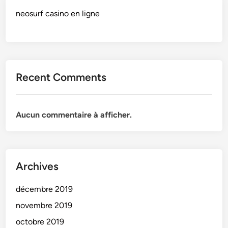
neosurf casino en ligne
Recent Comments
Aucun commentaire à afficher.
Archives
décembre 2019
novembre 2019
octobre 2019