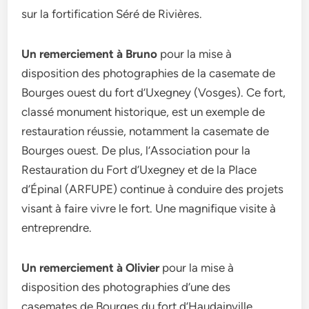
sur la fortification Séré de Rivières.
Un remerciement à Bruno
pour la mise à
disposition des photographies de la casemate de
Bourges ouest du fort d’Uxegney (Vosges). Ce fort,
classé monument historique, est un exemple de
restauration réussie, notamment la casemate de
Bourges ouest. De plus, l’Association pour la
Restauration du Fort d’Uxegney et de la Place
d’Épinal (ARFUPE) continue à conduire des projets
visant à faire vivre le fort. Une magnifique visite à
entreprendre.
Un remerciement à Olivier
pour la mise à
disposition des photographies d’une des
casemates de Bourges du fort d’Haudainville