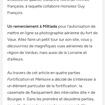
française, à laquelle collabore monsieur Guy
François.
Un remerciement à Miltiade
pour l’autorisation de
mettre en ligne sa photographie aérienne du fort de
Vaux. Allez faire un petit tour sur son site, vous y
découvrirez de magnifiques vues aériennes de la
région de Verdun, mais aussi de la Lorraine et
d’ailleurs.
Au travers de cet article en quatre parties
Fortification et Mémoire
a décidé de s’intéresser à
un élément particulier de la fortification : la
casemate de flanquement des intervalles dite « de
Bourges ». Dans les première et deuxième parties,