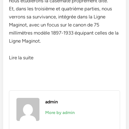
nous étudierons la casemate proprement dite.
Et, dans les troisième et quatrième parties, nous
verrons sa survivance, intégrée dans la Ligne
Maginot, avec un focus sur le canon de 75
millimètres modèle 1897-1933 équipant celles de la
Ligne Maginot.
Lire la suite
admin
More by admin