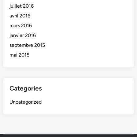
juillet 2016
avril 2016
mars 2016
janvier 2016
septembre 2015
mai 2015
Categories
Uncategorized