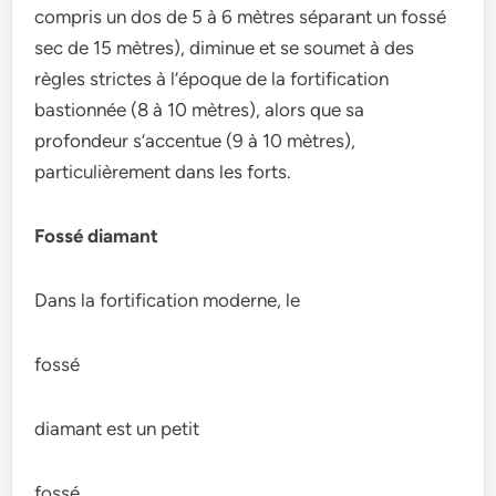
compris un dos de 5 à 6 mètres séparant un fossé
sec de 15 mètres), diminue et se soumet à des
règles strictes à l’époque de la fortification
bastionnée (8 à 10 mètres), alors que sa
profondeur s’accentue (9 à 10 mètres),
particulièrement dans les forts.
Fossé diamant
Dans la fortification moderne, le
fossé
diamant est un petit
fossé