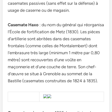
casemates passives (sans effet sur la défense) à
usage de caserne ou de magasin.
Casemate Haxo
: du nom du général qui réorganisa
l’École de fortification de Metz (1830). Les pièces
d’artillerie sont abritées dans des casemates
frontales (comme celles de Montalembert) dont
l’embrasure très large (minimum 1 mètre par 0,80
mètre) sont recouvertes d’une voûte en
maçonnerie et d’une couche de terre. Son chef-
d’œuvre se situe à Grenoble au sommet de la
Bastille (casemates construites de 1824 à 1835).