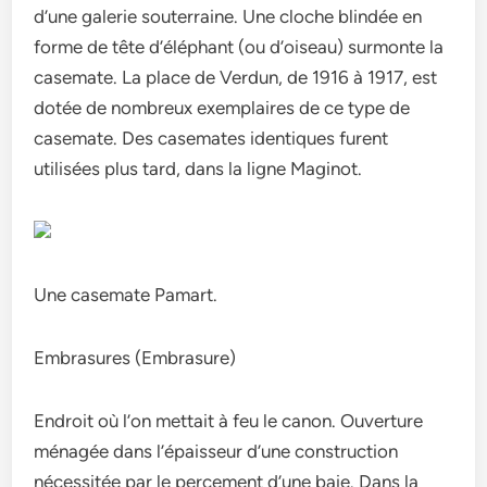
d’une galerie souterraine. Une cloche blindée en
forme de tête d’éléphant (ou d’oiseau) surmonte la
casemate. La place de Verdun, de 1916 à 1917, est
dotée de nombreux exemplaires de ce type de
casemate. Des casemates identiques furent
utilisées plus tard, dans la ligne Maginot.
Une casemate Pamart.
Embrasures (Embrasure)
Endroit où l’on mettait à feu le canon. Ouverture
ménagée dans l’épaisseur d’une construction
nécessitée par le percement d’une baie. Dans la