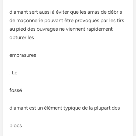
diamant sert aussi à éviter que les amas de débris
de maçonnerie pouvant être provoqués par les tirs
au pied des ouvrages ne viennent rapidement
obturer les
embrasures
. Le
fossé
diamant est un élément typique de la plupart des
blocs