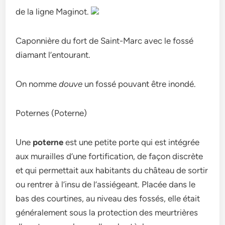
de la ligne Maginot.
Caponnière du fort de Saint-Marc avec le fossé
diamant l’entourant.
On nomme
douve
un fossé pouvant être inondé.
Poternes (Poterne)
Une
poterne
est une petite porte qui est intégrée
aux murailles d’une fortification, de façon discrète
et qui permettait aux habitants du château de sortir
ou rentrer à l’insu de l’assiégeant. Placée dans le
bas des courtines, au niveau des fossés, elle était
généralement sous la protection des meurtrières