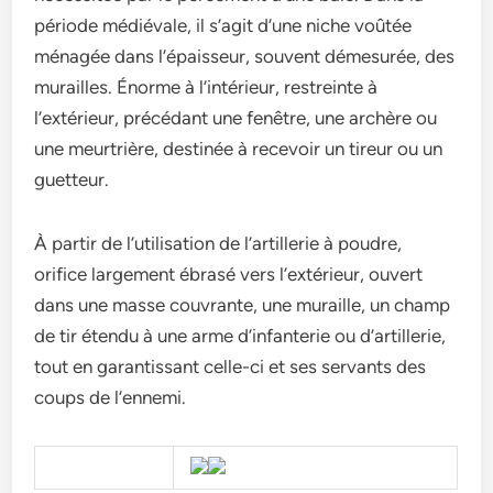
période médiévale, il s’agit d’une niche voûtée
ménagée dans l’épaisseur, souvent démesurée, des
murailles. Énorme à l’intérieur, restreinte à
l’extérieur, précédant une fenêtre, une archère ou
une meurtrière, destinée à recevoir un tireur ou un
guetteur.
À partir de l’utilisation de l’artillerie à poudre,
orifice largement ébrasé vers l’extérieur, ouvert
dans une masse couvrante, une muraille, un champ
de tir étendu à une arme d’infanterie ou d’artillerie,
tout en garantissant celle-ci et ses servants des
coups de l’ennemi.