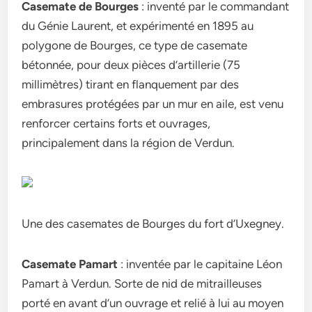
Casemate de Bourges
: inventé par le commandant
du Génie Laurent, et expérimenté en 1895 au
polygone de Bourges, ce type de casemate
bétonnée, pour deux pièces d’artillerie (75
millimètres) tirant en flanquement par des
embrasures protégées par un mur en aile, est venu
renforcer certains forts et ouvrages,
principalement dans la région de Verdun.
Une des casemates de Bourges du fort d’Uxegney.
Casemate Pamart
: inventée par le capitaine Léon
Pamart à Verdun. Sorte de nid de mitrailleuses
porté en avant d’un ouvrage et relié à lui au moyen