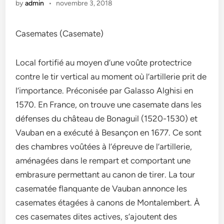
by
admin
•
novembre 3, 2018
Casemates (Casemate)
Local fortifié au moyen d’une voûte protectrice
contre le tir vertical au moment où l’artillerie prit de
l’importance. Préconisée par Galasso Alghisi en
1570. En France, on trouve une casemate dans les
défenses du château de Bonaguil (1520-1530) et
Vauban en a exécuté à Besançon en 1677. Ce sont
des chambres voûtées à l’épreuve de l’artillerie,
aménagées dans le rempart et comportant une
embrasure permettant au canon de tirer. La tour
casematée flanquante de Vauban annonce les
casemates étagées à canons de Montalembert. À
ces casemates dites actives, s’ajoutent des