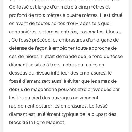
Ce fossé est large d’un mètre à cinq mètres et
profond de trois mètres à quatre mètres. Il est situé
en avant de toutes sortes d’ouvrages tels que :
caponnières, poternes, entrées, casemates, blocs…
. Ce fossé précéde les embrasures d’un organe de
défense de façon à empêcher toute approche de
ces dernières. Il était demandé que le fond du fossé
diamant se situe à trois mètres au moins en
dessous du niveau inférieur des embrasures. le
fossé diamant sert aussi à éviter que les amas de
débris de maçonnerie pouvant être provoqués par
les tirs au pied des ouvrages ne viennent
rapidement obturer les embrasures. Le fossé
diamant est un élément typique de la plupart des
blocs de la ligne Maginot.