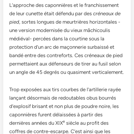
L’approche des caponnières et le franchissement
de leur cunette était défendu par des
créneaux de
pied
, sortes longues de meurtrières horizontales -
une version modernisée du vieux mâchicoulis
médiéval- percées dans la courtine sous la
protection d’un arc de maçonnerie surbaissé et
bandé entre des contreforts. Ces créneaux de pied
permettaient aux défenseurs de tirer au fusil selon
un angle de 45 degrés ou quasiment verticalement.
Trop exposées aux tirs courbes de l’artillerie rayée
lançant désormais de redoutables obus bourrés
d’explosif brisant et non plus de poudre noire, les
caponnières furent délaissées à partir des
e
dernières années du XIX
siècle au profit des
coffres de contre-escarpe. C’est ainsi que les