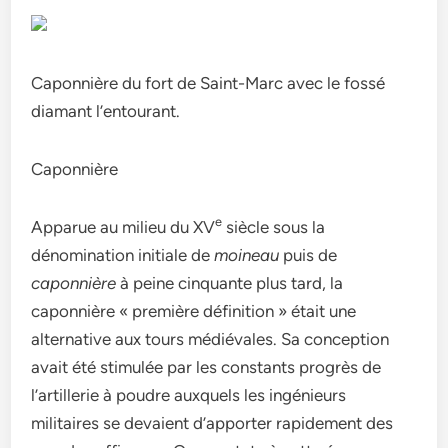
Caponnière du fort de Saint-Marc avec le fossé
diamant l’entourant.
Caponnière
e
Apparue au milieu du XV
siècle sous la
dénomination initiale de
moineau
puis de
caponnière
à peine cinquante plus tard, la
caponnière « première définition » était une
alternative aux tours médiévales. Sa conception
avait été stimulée par les constants progrès de
l’artillerie à poudre auxquels les ingénieurs
militaires se devaient d’apporter rapidement des