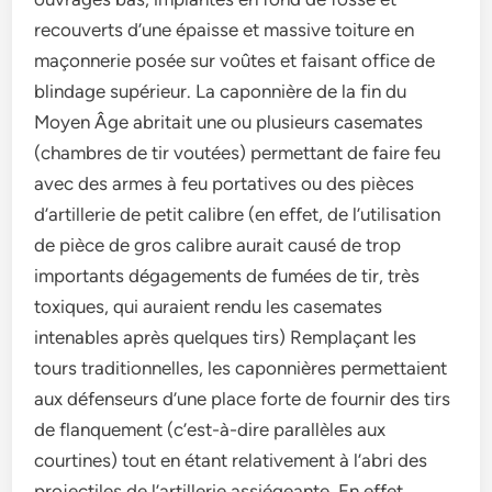
recouverts d’une épaisse et massive toiture en
maçonnerie posée sur voûtes et faisant office de
blindage supérieur. La caponnière de la fin du
Moyen Âge abritait une ou plusieurs casemates
(chambres de tir voutées) permettant de faire feu
avec des armes à feu portatives ou des pièces
d’artillerie de petit calibre (en effet, de l’utilisation
de pièce de gros calibre aurait causé de trop
importants dégagements de fumées de tir, très
toxiques, qui auraient rendu les casemates
intenables après quelques tirs) Remplaçant les
tours traditionnelles, les caponnières permettaient
aux défenseurs d’une place forte de fournir des tirs
de flanquement (c’est-à-dire parallèles aux
courtines) tout en étant relativement à l’abri des
projectiles de l’artillerie assiégeante. En effet,