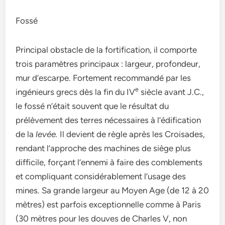
Fossé
Principal obstacle de la fortification, il comporte
trois paramètres principaux : largeur, profondeur,
mur d’escarpe. Fortement recommandé par les
e
ingénieurs grecs dès la fin du IV
siècle avant J.C.,
le fossé n’était souvent que le résultat du
prélèvement des terres nécessaires à l’édification
de la
levée.
Il devient de règle après les Croisades,
rendant l’approche des machines de siège plus
difficile, forçant l’ennemi à faire des comblements
et compliquant considérablement l’usage des
mines. Sa grande largeur au Moyen Age (de 12 à 20
mètres) est parfois exceptionnelle comme à Paris
(30 mètres pour les douves de Charles V, non