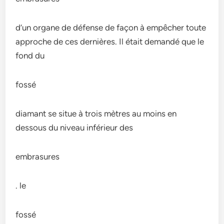
d’un organe de défense de façon à empêcher toute
approche de ces dernières. Il était demandé que le
fond du
fossé
diamant se situe à trois mètres au moins en
dessous du niveau inférieur des
embrasures
. le
fossé