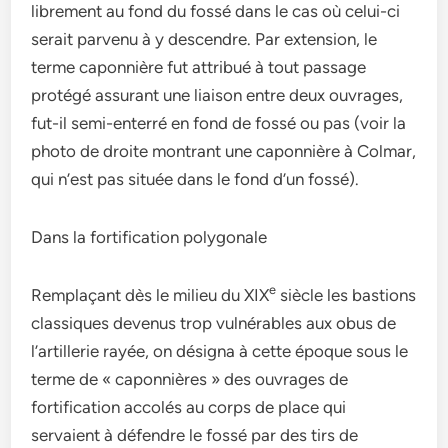
librement au fond du fossé dans le cas où celui-ci
serait parvenu à y descendre. Par extension, le
terme caponnière fut attribué à tout passage
protégé assurant une liaison entre deux ouvrages,
fut-il semi-enterré en fond de fossé ou pas (voir la
photo de droite montrant une caponnière à Colmar,
qui n’est pas située dans le fond d’un fossé).
Dans la fortification polygonale
e
Remplaçant dès le milieu du XIX
siècle les bastions
classiques devenus trop vulnérables aux obus de
l’artillerie rayée, on désigna à cette époque sous le
terme de « caponnières » des ouvrages de
fortification accolés au corps de place qui
servaient à défendre le fossé par des tirs de