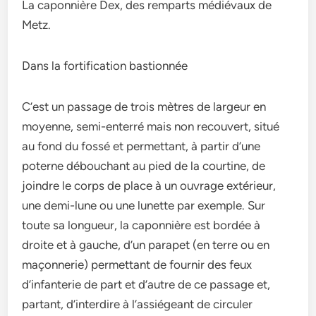
La caponnière Dex, des remparts médiévaux de
Metz.
Dans la fortification bastionnée
C’est un passage de trois mètres de largeur en
moyenne, semi-enterré mais non recouvert, situé
au fond du fossé et permettant, à partir d’une
poterne débouchant au pied de la courtine, de
joindre le corps de place à un ouvrage extérieur,
une demi-lune ou une lunette par exemple. Sur
toute sa longueur, la caponnière est bordée à
droite et à gauche, d’un parapet (en terre ou en
maçonnerie) permettant de fournir des feux
d’infanterie de part et d’autre de ce passage et,
partant, d’interdire à l’assiégeant de circuler