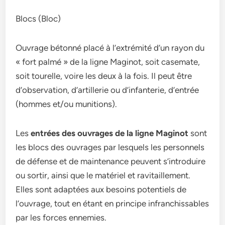
Blocs (Bloc)
Ouvrage bétonné placé à l’extrémité d’un rayon du
« fort palmé » de la ligne Maginot, soit casemate,
soit tourelle, voire les deux à la fois. Il peut être
d’observation, d’artillerie ou d’infanterie, d’entrée
(hommes et/ou munitions).
Les
entrées des ouvrages de la ligne Maginot
sont
les blocs des ouvrages par lesquels les personnels
de défense et de maintenance peuvent s’introduire
ou sortir, ainsi que le matériel et ravitaillement.
Elles sont adaptées aux besoins potentiels de
l’ouvrage, tout en étant en principe infranchissables
par les forces ennemies.