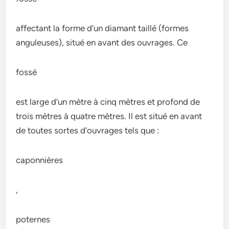
affectant la forme d’un diamant taillé (formes
anguleuses), situé en avant des ouvrages. Ce
fossé
est large d’un mètre à cinq mètres et profond de
trois mètres à quatre mètres. Il est situé en avant
de toutes sortes d’ouvrages tels que :
caponnières
,
poternes