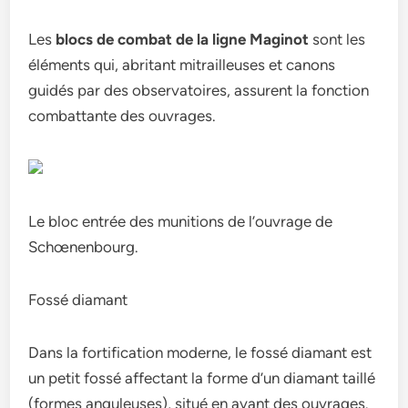
Les
blocs de combat de la ligne Maginot
sont les
éléments qui, abritant mitrailleuses et canons
guidés par des observatoires, assurent la fonction
combattante des ouvrages.
Le bloc entrée des munitions de l’ouvrage de
Schœnenbourg.
Fossé diamant
Dans la fortification moderne, le fossé diamant est
un petit fossé affectant la forme d’un diamant taillé
(formes anguleuses), situé en avant des ouvrages.