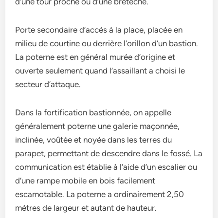
d’une tour proche ou d’une bretèche.
Porte secondaire d’accès à la place, placée en
milieu de courtine ou derrière l’orillon d’un bastion.
La poterne est en général murée d’origine et
ouverte seulement quand l’assaillant a choisi le
secteur d’attaque.
Dans la fortification bastionnée, on appelle
généralement poterne une galerie maçonnée,
inclinée, voûtée et noyée dans les terres du
parapet, permettant de descendre dans le fossé. La
communication est établie à l’aide d’un escalier ou
d’une rampe mobile en bois facilement
escamotable. La poterne a ordinairement 2,50
mètres de largeur et autant de hauteur.