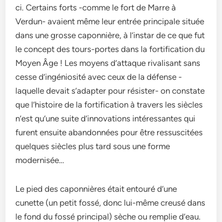
ci. Certains forts -comme le fort de Marre à
Verdun- avaient même leur entrée principale située
dans une grosse caponnière, à l’instar de ce que fut
le concept des tours-portes dans la fortification du
Moyen Âge ! Les moyens d’attaque rivalisant sans
cesse d’ingéniosité avec ceux de la défense -
laquelle devait s’adapter pour résister- on constate
que l’histoire de la fortification à travers les siècles
n’est qu’une suite d’innovations intéressantes qui
furent ensuite abandonnées pour être ressuscitées
quelques siècles plus tard sous une forme
modernisée…
Le pied des caponnières était entouré d’une
cunette (un petit fossé, donc lui-même creusé dans
le fond du fossé principal) sèche ou remplie d’eau.