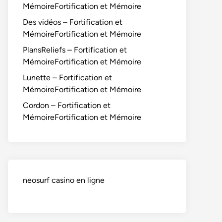
MémoireFortification et Mémoire
Des vidéos – Fortification et
MémoireFortification et Mémoire
PlansReliefs – Fortification et
MémoireFortification et Mémoire
Lunette – Fortification et
MémoireFortification et Mémoire
Cordon – Fortification et
MémoireFortification et Mémoire
neosurf casino en ligne