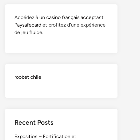
Accédez à un
casino français acceptant
Paysafecard
et profitez d’une expérience
de jeu fluide.
roobet chile
Recent Posts
Exposition – Fortification et