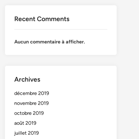
Recent Comments
Aucun commentaire à afficher.
Archives
décembre 2019
novembre 2019
octobre 2019
août 2019
juillet 2019