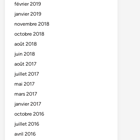
février 2019
janvier 2019
novembre 2018
octobre 2018
août 2018
juin 2018
août 2017
juillet 2017
mai 2017
mars 2017
janvier 2017
octobre 2016
juillet 2016
avril 2016