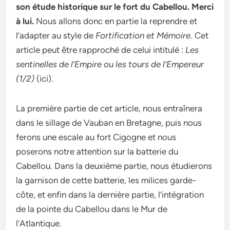
son étude historique sur le fort du Cabellou. Merci
à lui.
Nous allons donc en partie la reprendre et
l’adapter au style de
Fortification et Mémoire
. Cet
article peut être rapproché de celui intitulé :
Les
sentinelles de l’Empire ou les tours de l’Empereur
(1/2)
(ici).
La première partie de cet article, nous entraînera
dans le sillage de Vauban en Bretagne, puis nous
ferons une escale au fort Cigogne et nous
poserons notre attention sur la batterie du
Cabellou. Dans la deuxième partie, nous étudierons
la garnison de cette batterie, les milices garde-
côte, et enfin dans la dernière partie, l’intégration
de la pointe du Cabellou dans le Mur de
l’Atlantique.