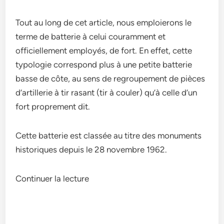
Tout au long de cet article, nous emploierons le
terme de batterie à celui couramment et
officiellement employés, de fort. En effet, cette
typologie correspond plus à une petite batterie
basse de côte, au sens de regroupement de pièces
d’artillerie à tir rasant (tir à couler) qu’à celle d’un
fort proprement dit.
Cette batterie est classée au titre des monuments
historiques depuis le 28 novembre 1962.
Continuer la lecture