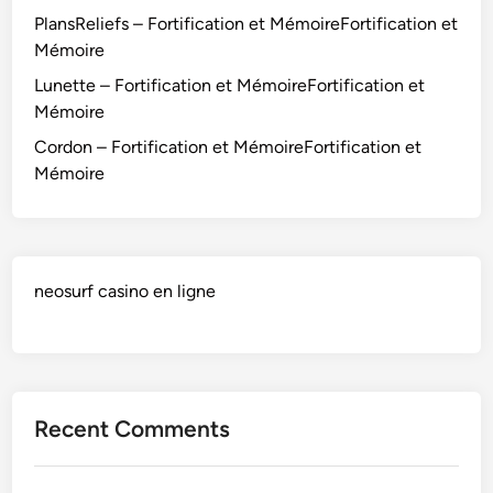
PlansReliefs – Fortification et MémoireFortification et
Mémoire
Lunette – Fortification et MémoireFortification et
Mémoire
Cordon – Fortification et MémoireFortification et
Mémoire
neosurf casino en ligne
Recent Comments