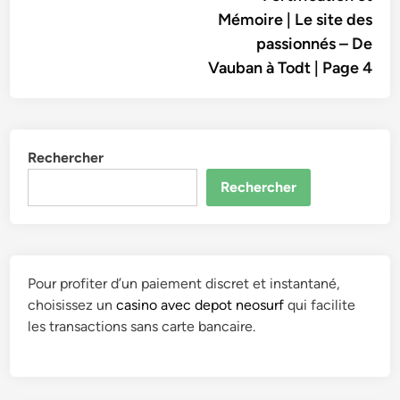
Mémoire | Le site des
passionnés – De
Vauban à Todt | Page 4
Rechercher
Rechercher
Pour profiter d’un paiement discret et instantané,
choisissez un
casino avec depot neosurf
qui facilite
les transactions sans carte bancaire.