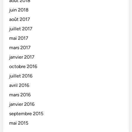
août 2018
juin 2018
août 2017
juillet 2017
mai 2017
mars 2017
janvier 2017
octobre 2016
juillet 2016
avril 2016
mars 2016
janvier 2016
septembre 2015
mai 2015