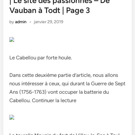
| Le site des passionnés – De
Vauban à Todt | Page 3
by
admin
•
janvier 29, 2019
Le Cabellou par forte houle.
Dans cette deuxième partie d’article, nous allons
nous intéresser à ceux, qui durant la Guerre de Sept
Ans (1756-1763) vont occuper la batterie du
Cabellou. Continuer la lecture