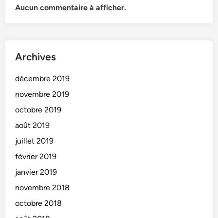
Aucun commentaire à afficher.
Archives
décembre 2019
novembre 2019
octobre 2019
août 2019
juillet 2019
février 2019
janvier 2019
novembre 2018
octobre 2018