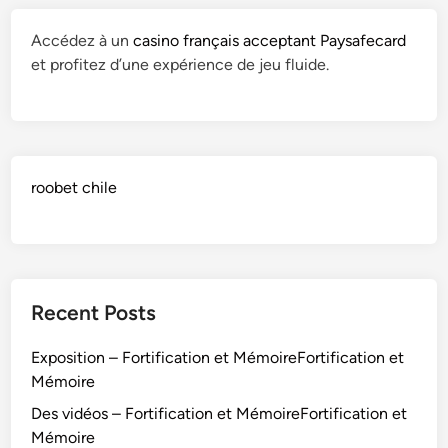
Accédez à un
casino français acceptant Paysafecard
et profitez d’une expérience de jeu fluide.
roobet chile
Recent Posts
Exposition – Fortification et MémoireFortification et
Mémoire
Des vidéos – Fortification et MémoireFortification et
Mémoire