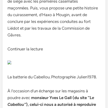
de siège avec les premières casemates
maçonnées. Puis, vous propose une petite histoire
du cuirassement, d’Haxo à Mougin, avant de
conclure par les expériences conduites au fort
Liédot et par les travaux de la Commission de
Gâvres.
Continuer la lecture
La batterie du Cabellou. Photographie Julien1978.
À l’occasion d’un échange sur les magasins à
poudre avec
monsieur Yves Le Gall (du site ″
Le
Cabellou″
), celui-ci nous a autorisé à reproduire