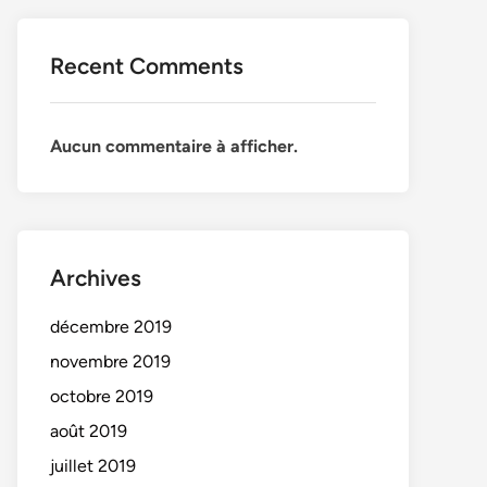
Recent Comments
Aucun commentaire à afficher.
Archives
décembre 2019
novembre 2019
octobre 2019
août 2019
juillet 2019