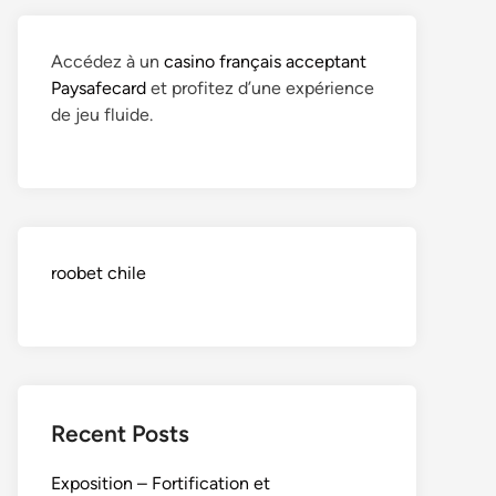
Accédez à un
casino français acceptant
Paysafecard
et profitez d’une expérience
de jeu fluide.
roobet chile
Recent Posts
Exposition – Fortification et