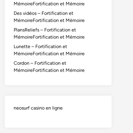
MémoireFortification et Mémoire
Des vidéos – Fortification et
MémoireFortification et Mémoire
PlansReliefs – Fortification et
MémoireFortification et Mémoire
Lunette – Fortification et
MémoireFortification et Mémoire
Cordon – Fortification et
MémoireFortification et Mémoire
neosurf casino en ligne