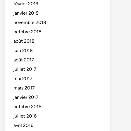
février 2019
janvier 2019
novembre 2018
octobre 2018
août 2018
juin 2018
août 2017
juillet 2017
mai 2017
mars 2017
janvier 2017
octobre 2016
juillet 2016
avril 2016