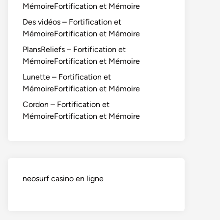
MémoireFortification et Mémoire
Des vidéos – Fortification et
MémoireFortification et Mémoire
PlansReliefs – Fortification et
MémoireFortification et Mémoire
Lunette – Fortification et
MémoireFortification et Mémoire
Cordon – Fortification et
MémoireFortification et Mémoire
neosurf casino en ligne