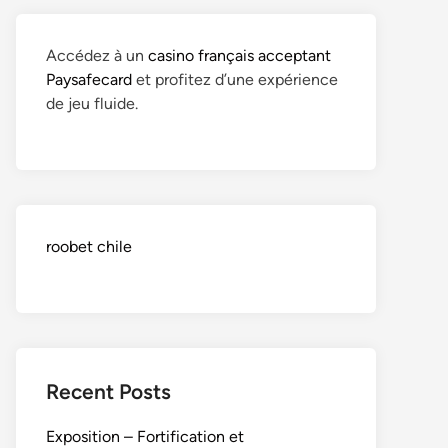
Accédez à un
casino français acceptant
Paysafecard
et profitez d’une expérience
de jeu fluide.
roobet chile
Recent Posts
Exposition – Fortification et