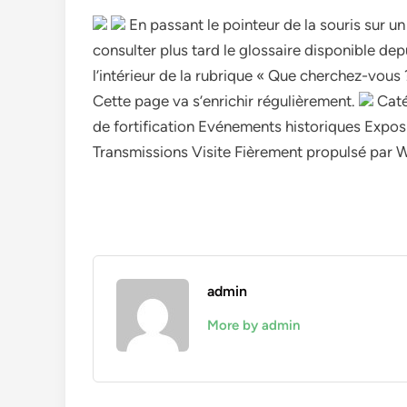
En passant le pointeur de la souris sur un
consulter plus tard le glossaire disponible de
l’intérieur de la rubrique « Que cherchez-vous 
Cette page va s’enrichir régulièrement.
Caté
de fortification Evénements historiques Expo
Transmissions Visite Fièrement propulsé par 
admin
More by admin