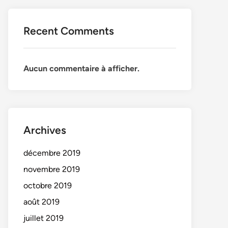
Recent Comments
Aucun commentaire à afficher.
Archives
décembre 2019
novembre 2019
octobre 2019
août 2019
juillet 2019