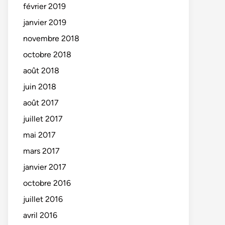
février 2019
janvier 2019
novembre 2018
octobre 2018
août 2018
juin 2018
août 2017
juillet 2017
mai 2017
mars 2017
janvier 2017
octobre 2016
juillet 2016
avril 2016