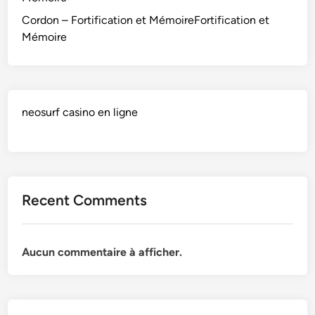
Cordon – Fortification et MémoireFortification et
Mémoire
neosurf casino en ligne
Recent Comments
Aucun commentaire à afficher.