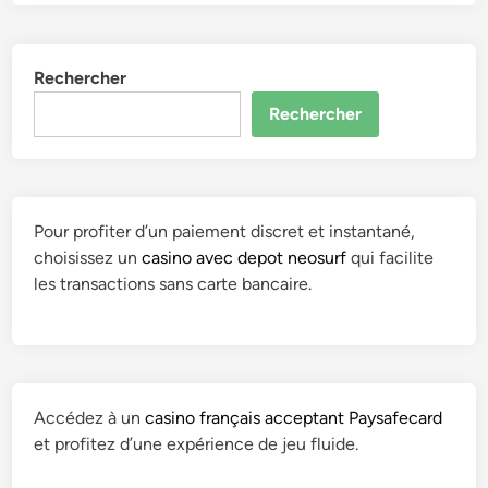
Rechercher
Rechercher
Pour profiter d’un paiement discret et instantané,
choisissez un
casino avec depot neosurf
qui facilite
les transactions sans carte bancaire.
Accédez à un
casino français acceptant Paysafecard
et profitez d’une expérience de jeu fluide.