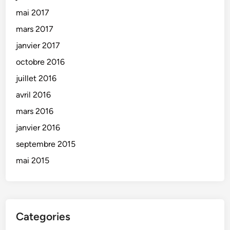
mai 2017
mars 2017
janvier 2017
octobre 2016
juillet 2016
avril 2016
mars 2016
janvier 2016
septembre 2015
mai 2015
Categories