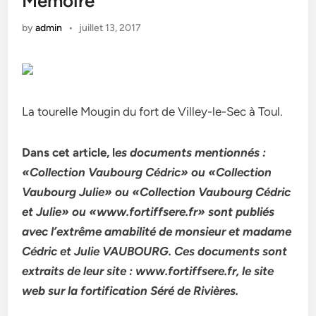
Mémoire
by
admin
•
juillet 13, 2017
La tourelle Mougin du fort de Villey-le-Sec à Toul.
Dans cet article, l
es documents mentionnés :
«Collection Vaubourg Cédric» ou «Collection
Vaubourg Julie» ou «Collection Vaubourg Cédric
et Julie» ou «www.fortiffsere.fr» sont publiés
avec l’extrême amabilité de monsieur et madame
Cédric et Julie VAUBOURG. Ces documents sont
extraits de leur site : www.fortiffsere.fr, le site
web sur la fortification Séré de Rivières.