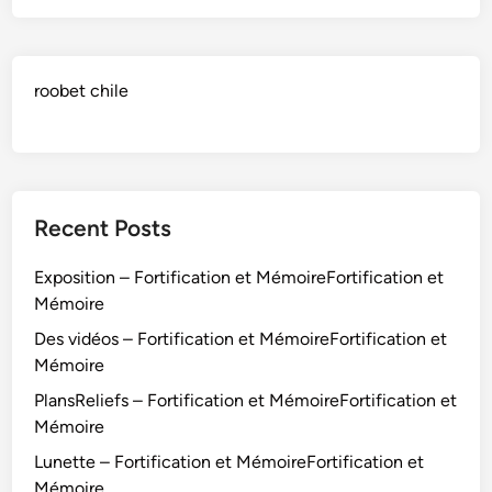
roobet chile
Recent Posts
Exposition – Fortification et MémoireFortification et
Mémoire
Des vidéos – Fortification et MémoireFortification et
Mémoire
PlansReliefs – Fortification et MémoireFortification et
Mémoire
Lunette – Fortification et MémoireFortification et
Mémoire