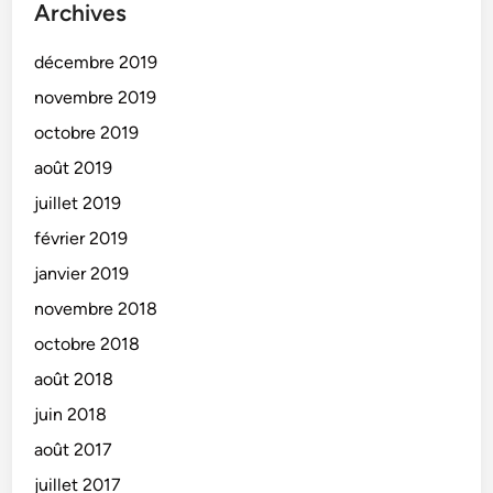
Archives
décembre 2019
novembre 2019
octobre 2019
août 2019
juillet 2019
février 2019
janvier 2019
novembre 2018
octobre 2018
août 2018
juin 2018
août 2017
juillet 2017