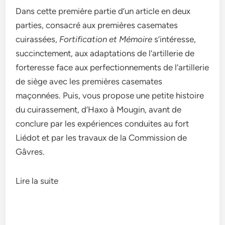
Dans cette première partie d’un article en deux
parties, consacré aux premières casemates
cuirassées,
Fortification et Mémoire
s’intéresse,
succinctement, aux adaptations de l’artillerie de
forteresse face aux perfectionnements de l’artillerie
de siège avec les premières casemates
maçonnées. Puis, vous propose une petite histoire
du cuirassement, d’Haxo à Mougin, avant de
conclure par les expériences conduites au fort
Liédot et par les travaux de la Commission de
Gâvres.
Lire la suite