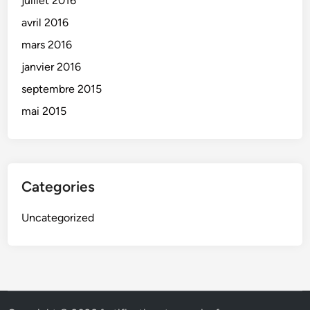
juillet 2016
avril 2016
mars 2016
janvier 2016
septembre 2015
mai 2015
Categories
Uncategorized