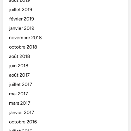
août 2019
juillet 2019
février 2019
janvier 2019
novembre 2018
octobre 2018
août 2018
juin 2018
août 2017
juillet 2017
mai 2017
mars 2017
janvier 2017
octobre 2016