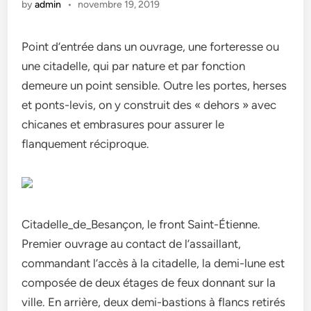
by
admin
•
novembre 19, 2019
Point d’entrée dans un ouvrage, une forteresse ou
une citadelle, qui par nature et par fonction
demeure un point sensible. Outre les portes, herses
et ponts-levis, on y construit des « dehors » avec
chicanes et embrasures pour assurer le
flanquement réciproque.
Citadelle_de_Besançon, le front Saint-Étienne.
Premier ouvrage au contact de l’assaillant,
commandant l’accès à la citadelle, la demi-lune est
composée de deux étages de feux donnant sur la
ville. En arrière, deux demi-bastions à flancs retirés