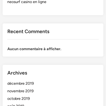
neosurf casino en ligne
Recent Comments
Aucun commentaire à afficher.
Archives
décembre 2019
novembre 2019
octobre 2019