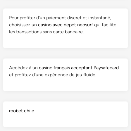
Pour profiter d’un paiement discret et instantané,
choisissez un
casino avec depot neosurf
qui facilite
les transactions sans carte bancaire.
Accédez à un
casino français acceptant Paysafecard
et profitez d’une expérience de jeu fluide.
roobet chile