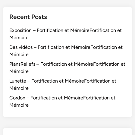
Recent Posts
Exposition – Fortification et MémoireFortification et
Mémoire
Des vidéos – Fortification et MémoireFortification et
Mémoire
PlansReliefs – Fortification et MémoireFortification et
Mémoire
Lunette – Fortification et MémoireFortification et
Mémoire
Cordon – Fortification et MémoireFortification et
Mémoire