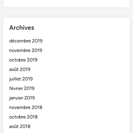
Archives
décembre 2019
novembre 2019
octobre 2019
août 2019
juillet 2019
février 2019
janvier 2019
novembre 2018
octobre 2018
août 2018