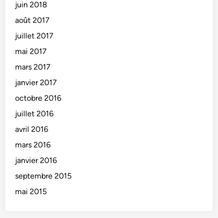
juin 2018
août 2017
juillet 2017
mai 2017
mars 2017
janvier 2017
octobre 2016
juillet 2016
avril 2016
mars 2016
janvier 2016
septembre 2015
mai 2015