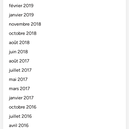
février 2019
janvier 2019
novembre 2018
octobre 2018
août 2018
juin 2018
août 2017
juillet 2017
mai 2017
mars 2017
janvier 2017
octobre 2016
juillet 2016
avril 2016